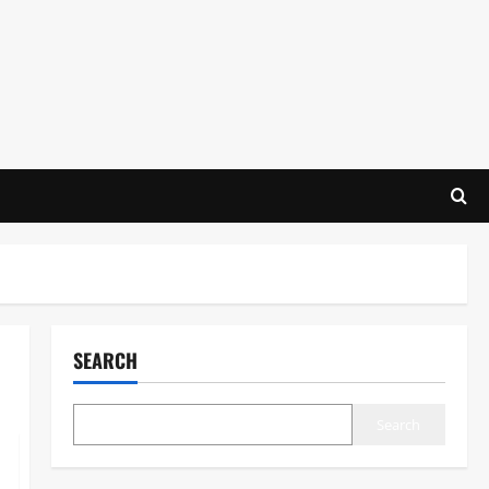
SEARCH
Search