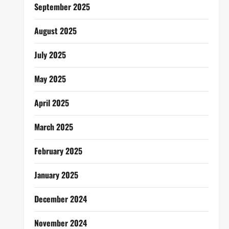
September 2025
August 2025
July 2025
May 2025
April 2025
March 2025
February 2025
January 2025
December 2024
November 2024