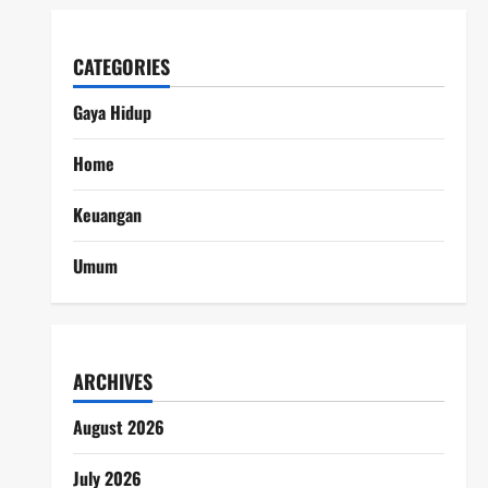
CATEGORIES
Gaya Hidup
Home
Keuangan
Umum
ARCHIVES
August 2026
July 2026