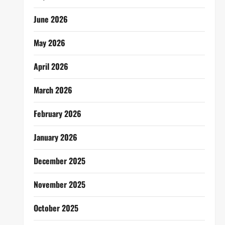
June 2026
May 2026
April 2026
March 2026
February 2026
January 2026
December 2025
November 2025
October 2025