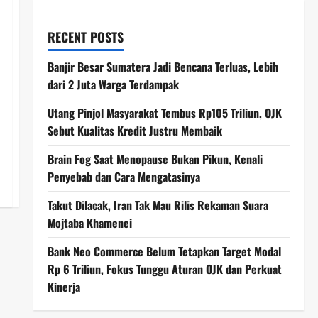
RECENT POSTS
Banjir Besar Sumatera Jadi Bencana Terluas, Lebih
dari 2 Juta Warga Terdampak
Utang Pinjol Masyarakat Tembus Rp105 Triliun, OJK
Sebut Kualitas Kredit Justru Membaik
Brain Fog Saat Menopause Bukan Pikun, Kenali
Penyebab dan Cara Mengatasinya
Takut Dilacak, Iran Tak Mau Rilis Rekaman Suara
Mojtaba Khamenei
Bank Neo Commerce Belum Tetapkan Target Modal
Rp 6 Triliun, Fokus Tunggu Aturan OJK dan Perkuat
Kinerja