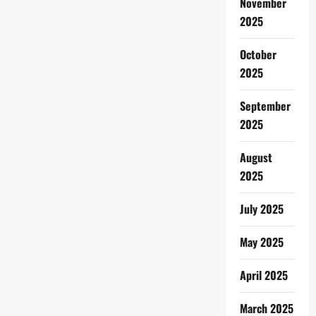
November
2025
October
2025
September
2025
August
2025
July 2025
May 2025
April 2025
March 2025