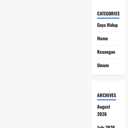
CATEGORIES
Gaya Hidup
Home
Keuangan
Umum
ARCHIVES
August
2026
July 2026