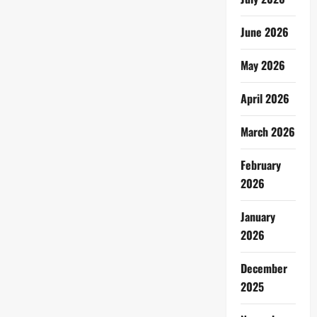
June 2026
May 2026
April 2026
March 2026
February
2026
January
2026
December
2025