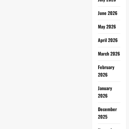
June 2026
May 2026
April 2026
March 2026
February
2026
January
2026
December
2025