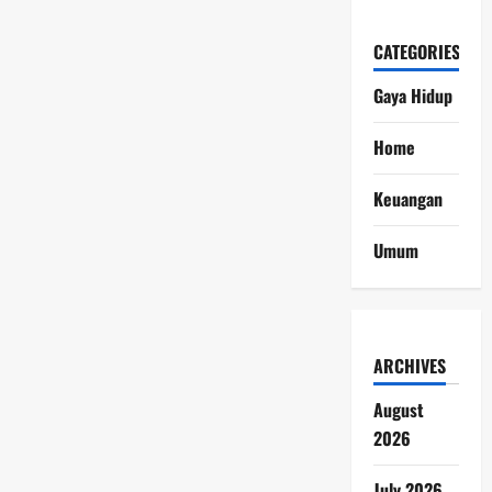
CATEGORIES
Gaya Hidup
Home
Keuangan
Umum
ARCHIVES
August
2026
July 2026