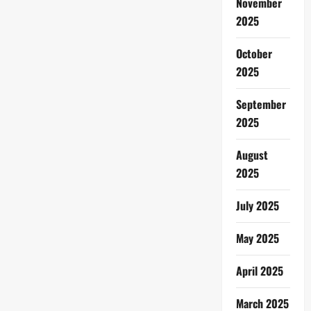
November
2025
October
2025
September
2025
August
2025
July 2025
May 2025
April 2025
March 2025