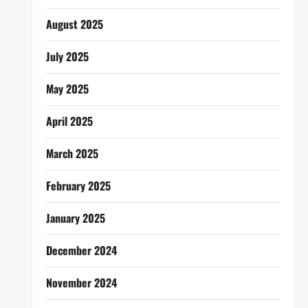
August 2025
July 2025
May 2025
April 2025
March 2025
February 2025
January 2025
December 2024
November 2024