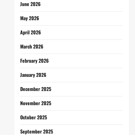
June 2026
May 2026
April 2026
March 2026
February 2026
January 2026
December 2025
November 2025
October 2025
September 2025