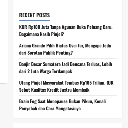
RECENT POSTS
KUR Rp100 Juta Tanpa Agunan Buka Peluang Baru,
Bagaimana Nasib Pinjol?
Ariana Grande Pilih Hiatus Usai Tur, Mengapa Jeda
dari Sorotan Publik Penting?
Banjir Besar Sumatera Jadi Bencana Terluas, Lebih
dari 2 Juta Warga Terdampak
Utang Pinjol Masyarakat Tembus Rp105 Triliun, OJK
Sebut Kualitas Kredit Justru Membaik
Brain Fog Saat Menopause Bukan Pikun, Kenali
Penyebab dan Cara Mengatasinya