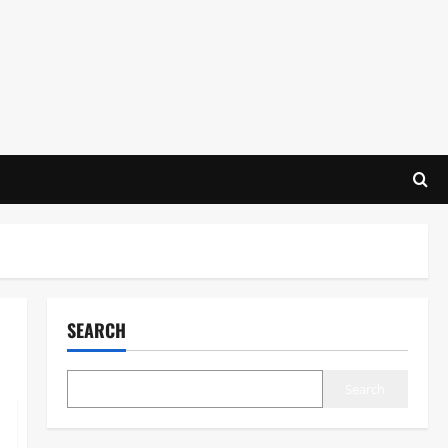
SEARCH
Search