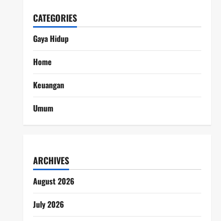
CATEGORIES
Gaya Hidup
Home
Keuangan
Umum
ARCHIVES
August 2026
July 2026