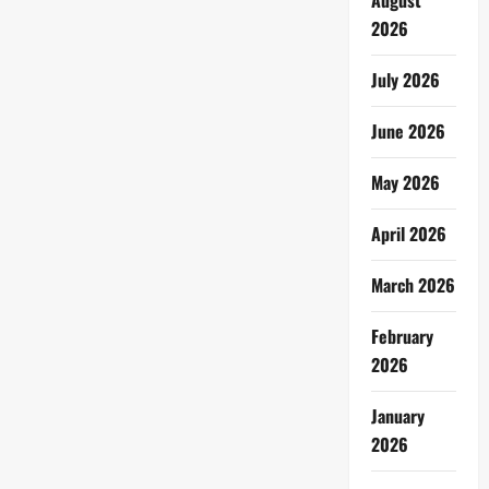
August
2026
July 2026
June 2026
May 2026
April 2026
March 2026
February
2026
January
2026