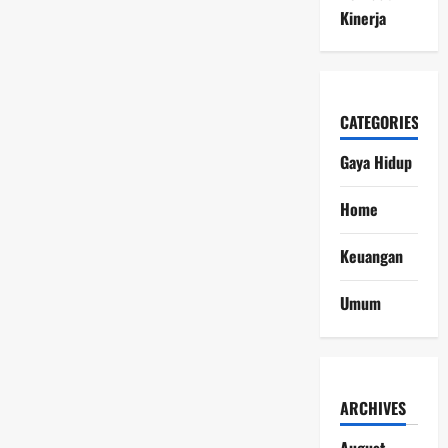
Kinerja
CATEGORIES
Gaya Hidup
Home
Keuangan
Umum
ARCHIVES