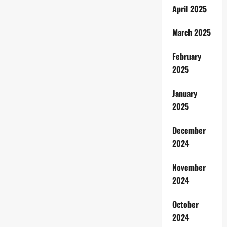
April 2025
March 2025
February
2025
January
2025
December
2024
November
2024
October
2024