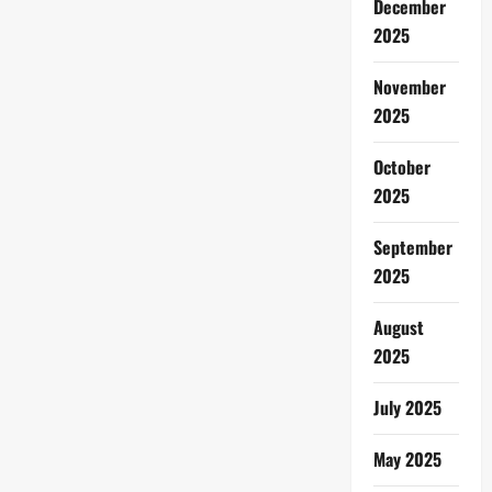
December
2025
November
2025
October
2025
September
2025
August
2025
July 2025
May 2025