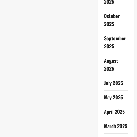
2025
October
2025
September
2025
August
2025
July 2025
May 2025
April 2025
March 2025