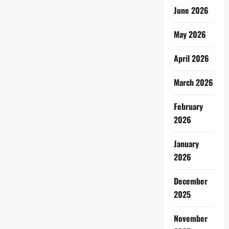
June 2026
May 2026
April 2026
March 2026
February
2026
January
2026
December
2025
November