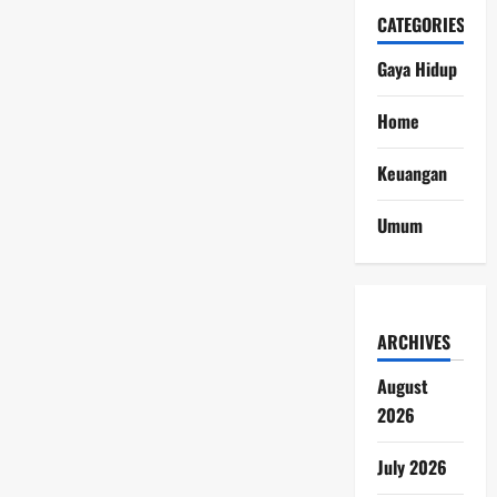
CATEGORIES
Gaya Hidup
Home
Keuangan
Umum
ARCHIVES
August
2026
July 2026