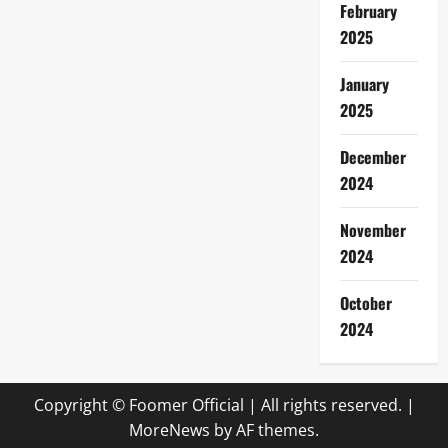
February
2025
January
2025
December
2024
November
2024
October
2024
Copyright © Foomer Official | All rights reserved.
|
MoreNews
by AF themes.