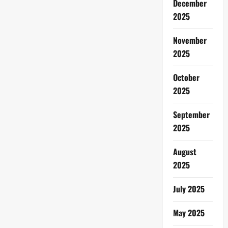
December
2025
November
2025
October
2025
September
2025
August
2025
July 2025
May 2025