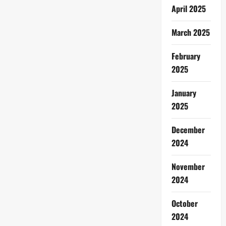
April 2025
March 2025
February
2025
January
2025
December
2024
November
2024
October
2024