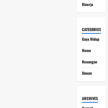
Kinerja
CATEGORIES
Gaya Hidup
Home
Keuangan
Umum
ARCHIVES