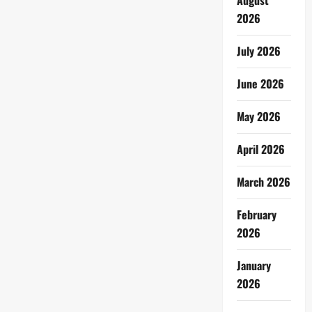
August
2026
July 2026
June 2026
May 2026
April 2026
March 2026
February
2026
January
2026