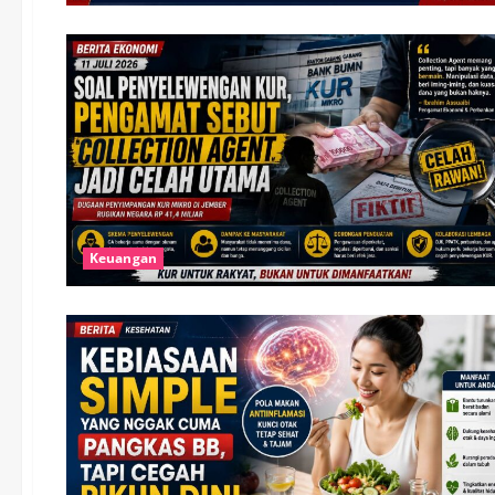
Keuangan