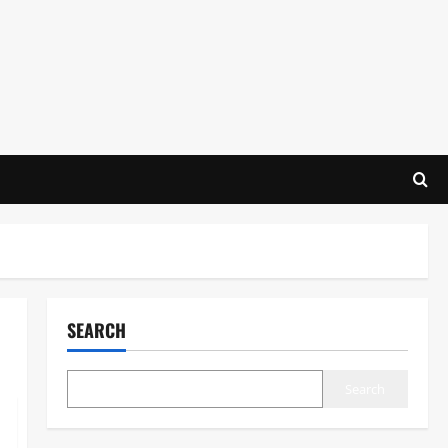
SEARCH
Search