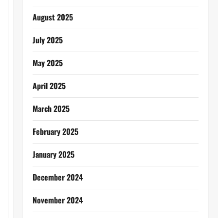
August 2025
July 2025
May 2025
April 2025
March 2025
February 2025
January 2025
December 2024
November 2024