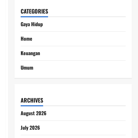
CATEGORIES
Gaya Hidup
Home
Keuangan
Umum
ARCHIVES
August 2026
July 2026