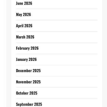
June 2026
May 2026
April 2026
March 2026
February 2026
January 2026
December 2025
November 2025
October 2025
September 2025