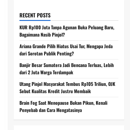
RECENT POSTS
KUR Rp100 Juta Tanpa Agunan Buka Peluang Baru,
Bagaimana Nasib Pinjol?
Ariana Grande Pilih Hiatus Usai Tur, Mengapa Jeda
dari Sorotan Publik Penting?
Banjir Besar Sumatera Jadi Bencana Terluas, Lebih
dari 2 Juta Warga Terdampak
Utang Pinjol Masyarakat Tembus Rp105 Triliun, OJK
Sebut Kualitas Kredit Justru Membaik
Brain Fog Saat Menopause Bukan Pikun, Kenali
Penyebab dan Cara Mengatasinya