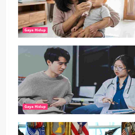
Gaya Hidup
Gaya Hidup