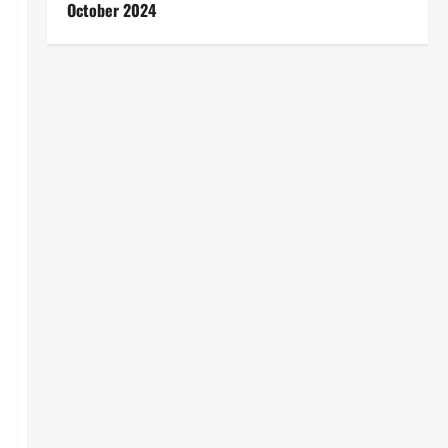
October 2024