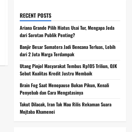
RECENT POSTS
Ariana Grande Pilih Hiatus Usai Tur, Mengapa Jeda
dari Sorotan Publik Penting?
Banjir Besar Sumatera Jadi Bencana Terluas, Lebih
dari 2 Juta Warga Terdampak
Utang Pinjol Masyarakat Tembus Rp105 Triliun, OJK
Sebut Kualitas Kredit Justru Membaik
Brain Fog Saat Menopause Bukan Pikun, Kenali
Penyebab dan Cara Mengatasinya
Takut Dilacak, Iran Tak Mau Rilis Rekaman Suara
Mojtaba Khamenei