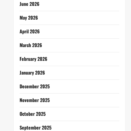
June 2026
May 2026
April 2026
March 2026
February 2026
January 2026
December 2025
November 2025
October 2025
September 2025