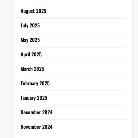
August 2025
July 2025
May 2025
April 2025
March 2025
February 2025
January 2025
December 2024
November 2024