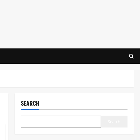
SEARCH
Search