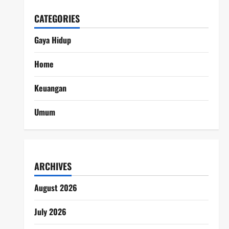
CATEGORIES
Gaya Hidup
Home
Keuangan
Umum
ARCHIVES
August 2026
July 2026