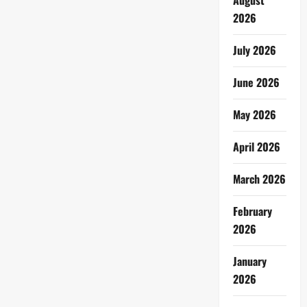
August
2026
July 2026
June 2026
May 2026
April 2026
March 2026
February
2026
January
2026