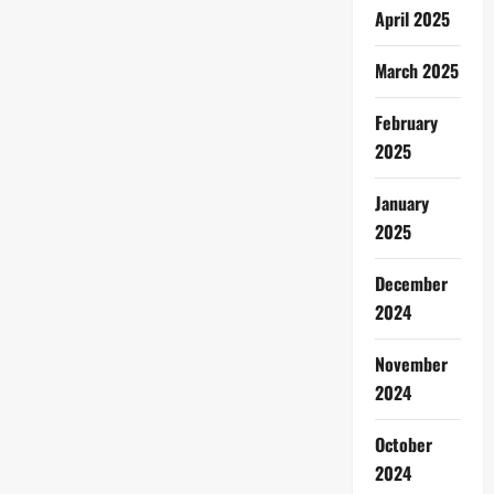
April 2025
March 2025
February
2025
January
2025
December
2024
November
2024
October
2024