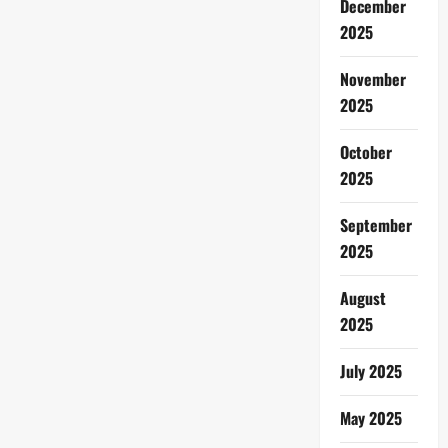
December
2025
November
2025
October
2025
September
2025
August
2025
July 2025
May 2025