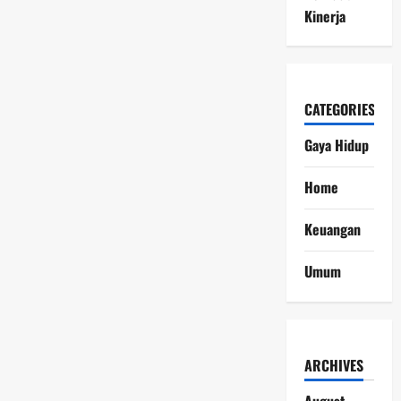
Kinerja
CATEGORIES
Gaya Hidup
Home
Keuangan
Umum
ARCHIVES