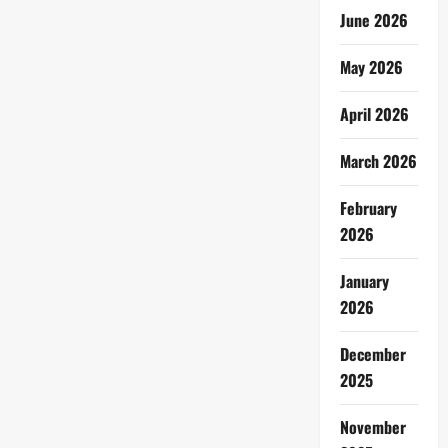
June 2026
May 2026
April 2026
March 2026
February
2026
January
2026
December
2025
November