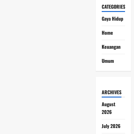
CATEGORIES
Gaya Hidup
Home
Keuangan
Umum
ARCHIVES
August
2026
July 2026