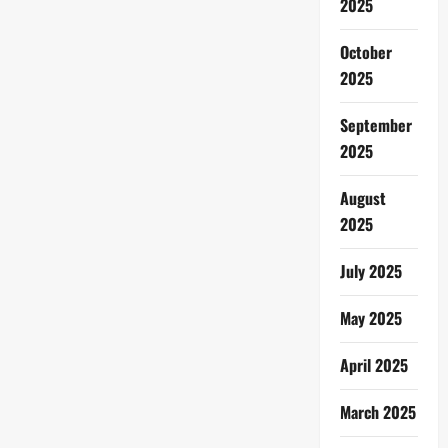
2025
October
2025
September
2025
August
2025
July 2025
May 2025
April 2025
March 2025