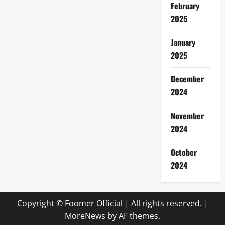
February
2025
January
2025
December
2024
November
2024
October
2024
Copyright © Foomer Official | All rights reserved.
|
MoreNews
by AF themes.