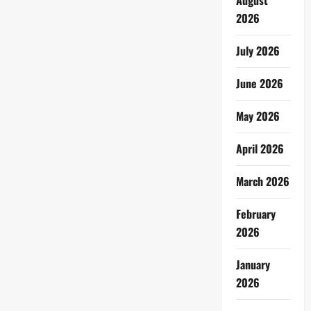
August
2026
July 2026
June 2026
May 2026
April 2026
March 2026
February
2026
January
2026