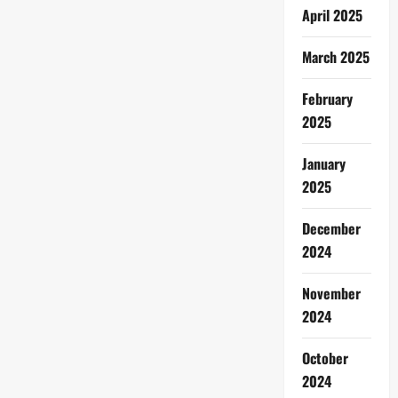
April 2025
March 2025
February
2025
January
2025
December
2024
November
2024
October
2024