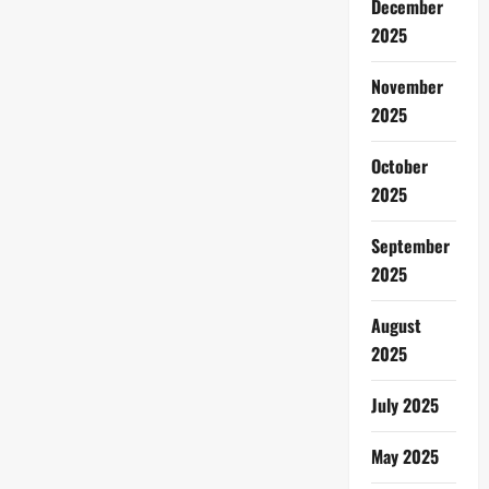
December
2025
November
2025
October
2025
September
2025
August
2025
July 2025
May 2025