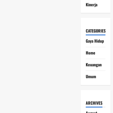
Kinerja
CATEGORIES
Gaya Hidup
Home
Keuangan
Umum
ARCHIVES