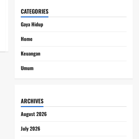
CATEGORIES
Gaya Hidup
Home
Keuangan
Umum
ARCHIVES
August 2026
July 2026