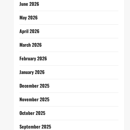
June 2026
May 2026
April 2026
March 2026
February 2026
January 2026
December 2025
November 2025
October 2025
September 2025