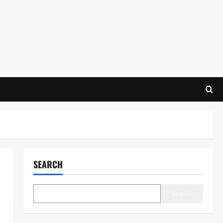
SEARCH
Search