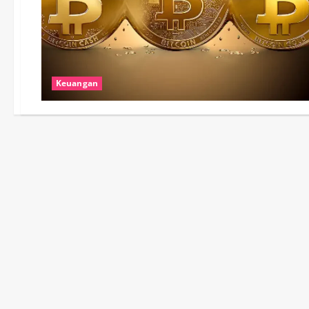
Keuangan