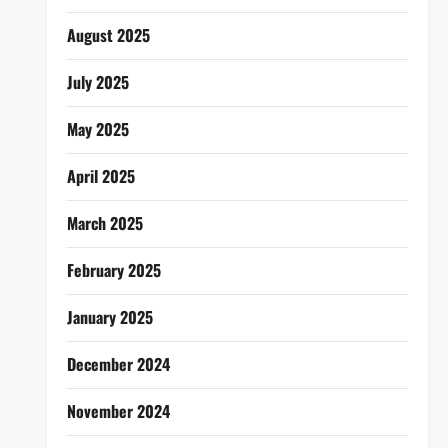
August 2025
July 2025
May 2025
April 2025
March 2025
February 2025
January 2025
December 2024
November 2024