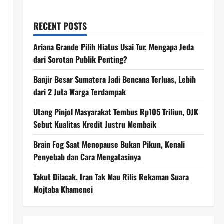
RECENT POSTS
Ariana Grande Pilih Hiatus Usai Tur, Mengapa Jeda
dari Sorotan Publik Penting?
Banjir Besar Sumatera Jadi Bencana Terluas, Lebih
dari 2 Juta Warga Terdampak
Utang Pinjol Masyarakat Tembus Rp105 Triliun, OJK
Sebut Kualitas Kredit Justru Membaik
Brain Fog Saat Menopause Bukan Pikun, Kenali
Penyebab dan Cara Mengatasinya
Takut Dilacak, Iran Tak Mau Rilis Rekaman Suara
Mojtaba Khamenei