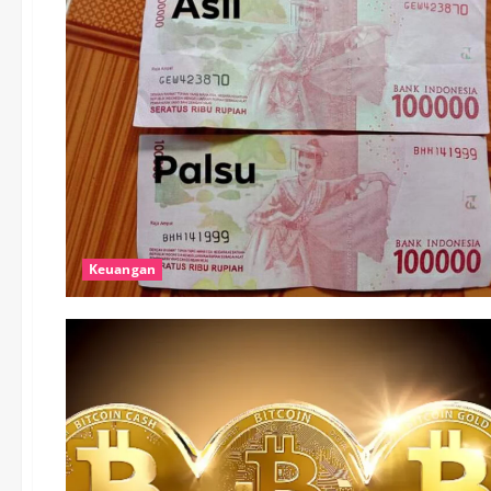
Keuangan