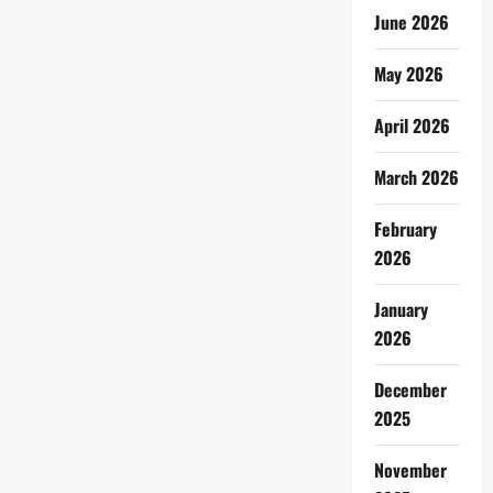
June 2026
May 2026
April 2026
March 2026
February
2026
January
2026
December
2025
November