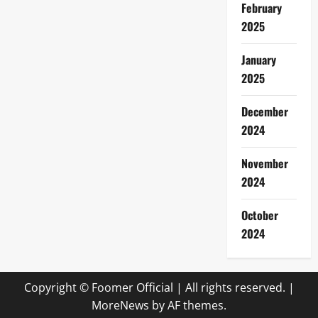
February
2025
January
2025
December
2024
November
2024
October
2024
Copyright © Foomer Official | All rights reserved.
|
MoreNews
by AF themes.