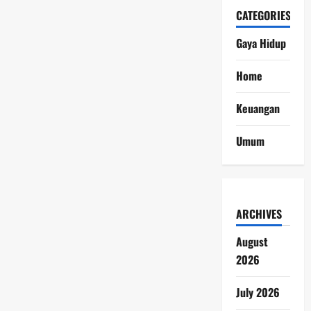
CATEGORIES
Gaya Hidup
Home
Keuangan
Umum
ARCHIVES
August
2026
July 2026