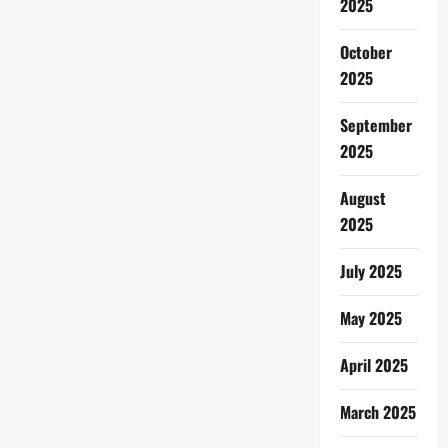
2025
October
2025
September
2025
August
2025
July 2025
May 2025
April 2025
March 2025