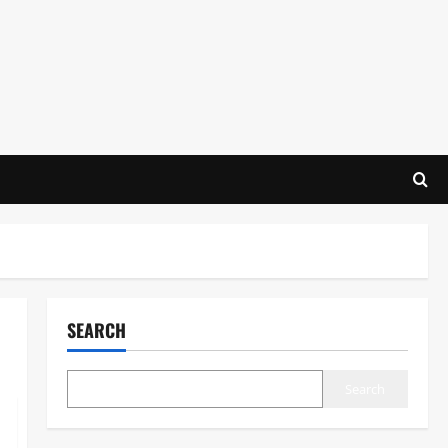
SEARCH
Search