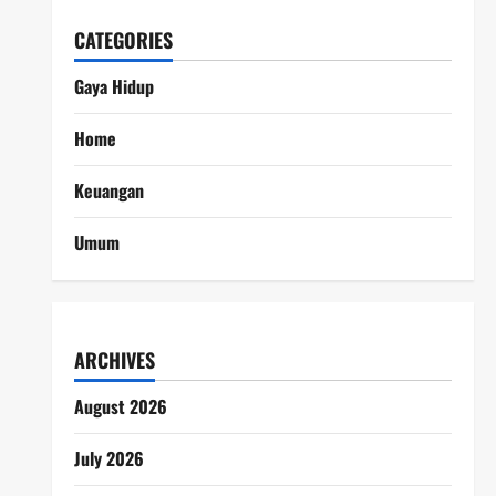
CATEGORIES
Gaya Hidup
Home
Keuangan
Umum
ARCHIVES
August 2026
July 2026