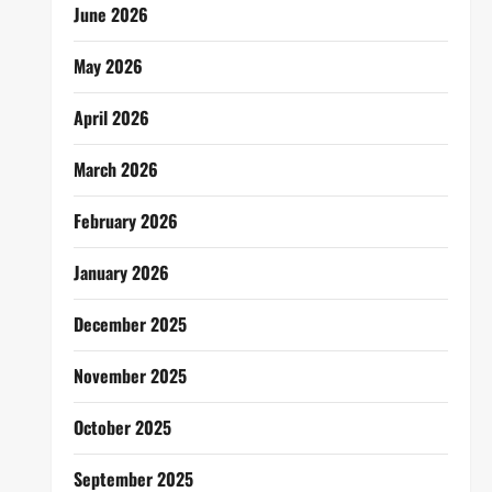
June 2026
May 2026
April 2026
March 2026
February 2026
January 2026
December 2025
November 2025
October 2025
September 2025