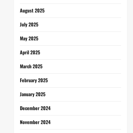
August 2025
July 2025
May 2025
April 2025
March 2025
February 2025
January 2025
December 2024
November 2024