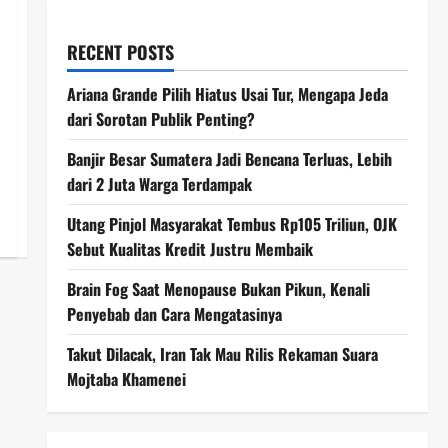
RECENT POSTS
Ariana Grande Pilih Hiatus Usai Tur, Mengapa Jeda
dari Sorotan Publik Penting?
Banjir Besar Sumatera Jadi Bencana Terluas, Lebih
dari 2 Juta Warga Terdampak
Utang Pinjol Masyarakat Tembus Rp105 Triliun, OJK
Sebut Kualitas Kredit Justru Membaik
Brain Fog Saat Menopause Bukan Pikun, Kenali
Penyebab dan Cara Mengatasinya
Takut Dilacak, Iran Tak Mau Rilis Rekaman Suara
Mojtaba Khamenei