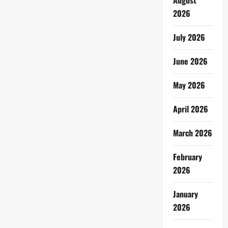
August
2026
July 2026
June 2026
May 2026
April 2026
March 2026
February
2026
January
2026