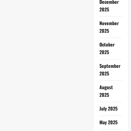
December
2025
November
2025
October
2025
September
2025
August
2025
July 2025
May 2025