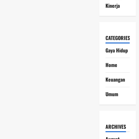
Kinerja
CATEGORIES
Gaya Hidup
Home
Keuangan
Umum
ARCHIVES