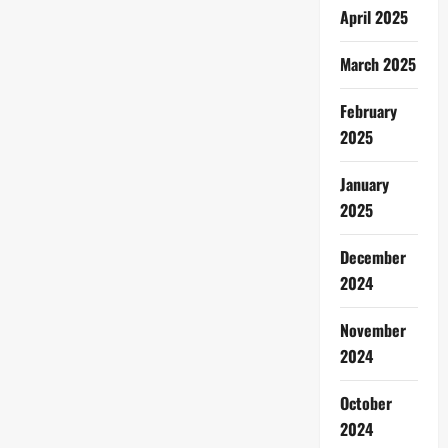
April 2025
March 2025
February
2025
January
2025
December
2024
November
2024
October
2024