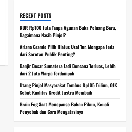
RECENT POSTS
KUR Rp100 Juta Tanpa Agunan Buka Peluang Baru,
Bagaimana Nasib Pinjol?
Ariana Grande Pilih Hiatus Usai Tur, Mengapa Jeda
dari Sorotan Publik Penting?
Banjir Besar Sumatera Jadi Bencana Terluas, Lebih
dari 2 Juta Warga Terdampak
Utang Pinjol Masyarakat Tembus Rp105 Triliun, OJK
Sebut Kualitas Kredit Justru Membaik
Brain Fog Saat Menopause Bukan Pikun, Kenali
Penyebab dan Cara Mengatasinya