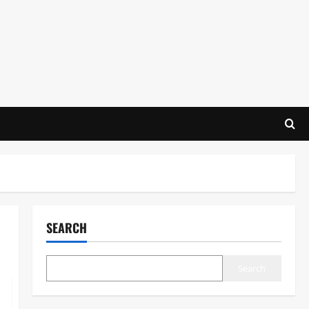
SEARCH
Search