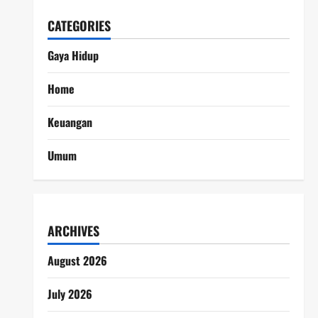
CATEGORIES
Gaya Hidup
Home
Keuangan
Umum
ARCHIVES
August 2026
July 2026