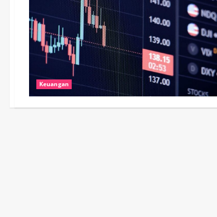
Keuangan