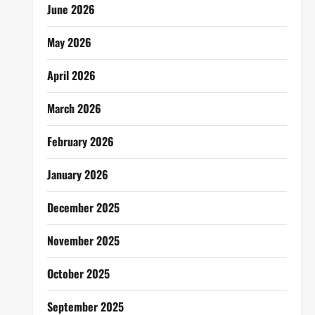
June 2026
May 2026
April 2026
March 2026
February 2026
January 2026
December 2025
November 2025
October 2025
September 2025