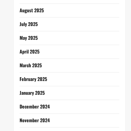
August 2025
July 2025
May 2025
April 2025
March 2025
February 2025
January 2025
December 2024
November 2024