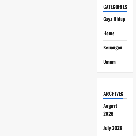
CATEGORIES
Gaya Hidup
Home
Keuangan
Umum
ARCHIVES
August
2026
July 2026