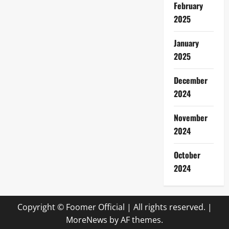
February
2025
January
2025
December
2024
November
2024
October
2024
Copyright © Foomer Official | All rights reserved.
|
MoreNews
by AF themes.