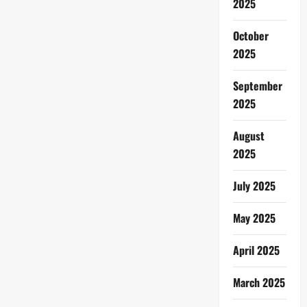
2025
October
2025
September
2025
August
2025
July 2025
May 2025
April 2025
March 2025