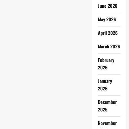
June 2026
May 2026
April 2026
March 2026
February
2026
January
2026
December
2025
November