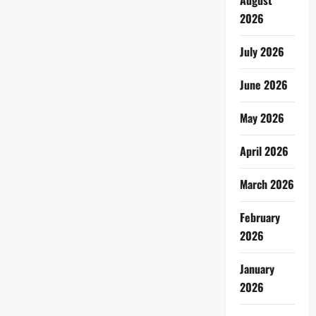
August
2026
July 2026
June 2026
May 2026
April 2026
March 2026
February
2026
January
2026