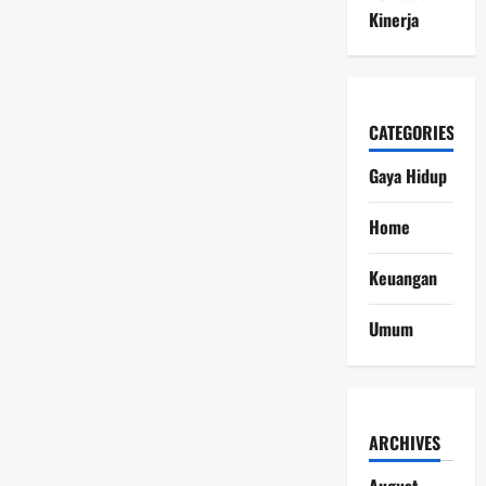
Kinerja
CATEGORIES
Gaya Hidup
Home
Keuangan
Umum
ARCHIVES