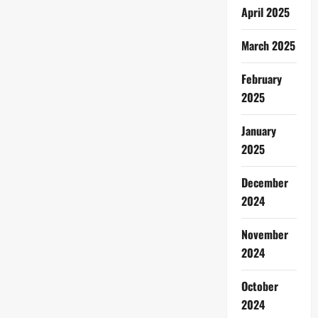
April 2025
March 2025
February
2025
January
2025
December
2024
November
2024
October
2024