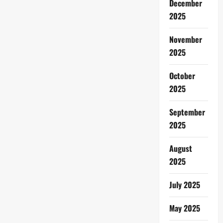
December
2025
November
2025
October
2025
September
2025
August
2025
July 2025
May 2025