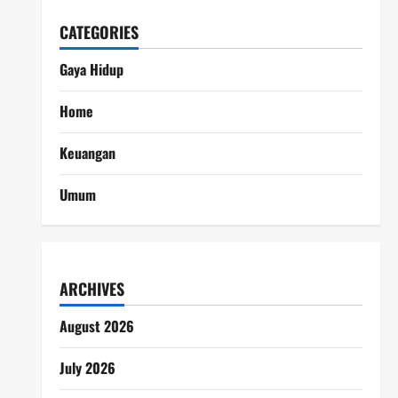
CATEGORIES
Gaya Hidup
Home
Keuangan
Umum
ARCHIVES
August 2026
July 2026