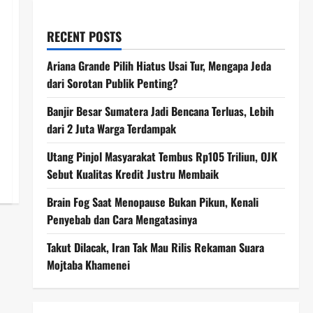
RECENT POSTS
Ariana Grande Pilih Hiatus Usai Tur, Mengapa Jeda
dari Sorotan Publik Penting?
Banjir Besar Sumatera Jadi Bencana Terluas, Lebih
dari 2 Juta Warga Terdampak
Utang Pinjol Masyarakat Tembus Rp105 Triliun, OJK
Sebut Kualitas Kredit Justru Membaik
Brain Fog Saat Menopause Bukan Pikun, Kenali
Penyebab dan Cara Mengatasinya
Takut Dilacak, Iran Tak Mau Rilis Rekaman Suara
Mojtaba Khamenei