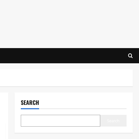
SEARCH
Search