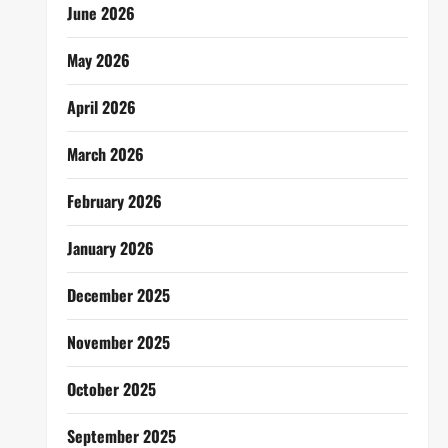
June 2026
May 2026
April 2026
March 2026
February 2026
January 2026
December 2025
November 2025
October 2025
September 2025