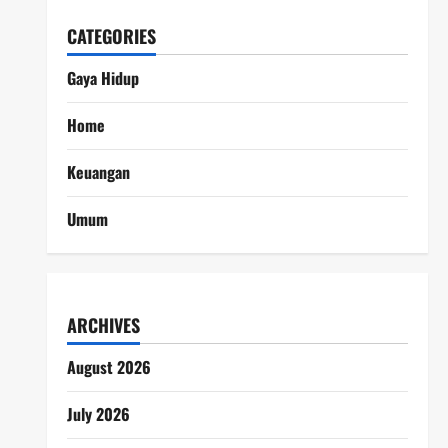
CATEGORIES
Gaya Hidup
Home
Keuangan
Umum
ARCHIVES
August 2026
July 2026