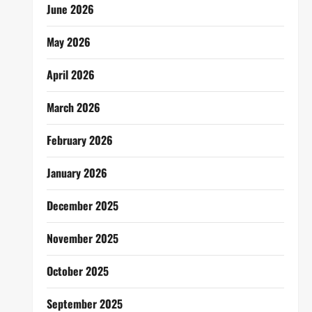
June 2026
May 2026
April 2026
March 2026
February 2026
January 2026
December 2025
November 2025
October 2025
September 2025