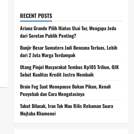
RECENT POSTS
Ariana Grande Pilih Hiatus Usai Tur, Mengapa Jeda
dari Sorotan Publik Penting?
Banjir Besar Sumatera Jadi Bencana Terluas, Lebih
dari 2 Juta Warga Terdampak
Utang Pinjol Masyarakat Tembus Rp105 Triliun, OJK
Sebut Kualitas Kredit Justru Membaik
Brain Fog Saat Menopause Bukan Pikun, Kenali
Penyebab dan Cara Mengatasinya
Takut Dilacak, Iran Tak Mau Rilis Rekaman Suara
Mojtaba Khamenei