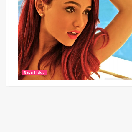
Gaya Hidup