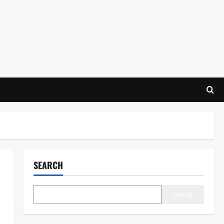
SEARCH
Search