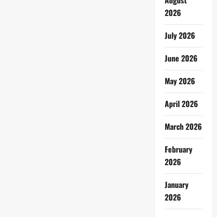
August
2026
July 2026
June 2026
May 2026
April 2026
March 2026
February
2026
January
2026