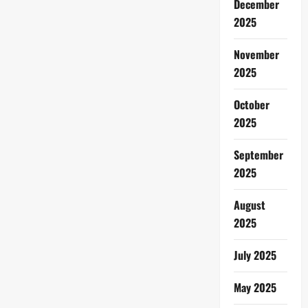
December
2025
November
2025
October
2025
September
2025
August
2025
July 2025
May 2025