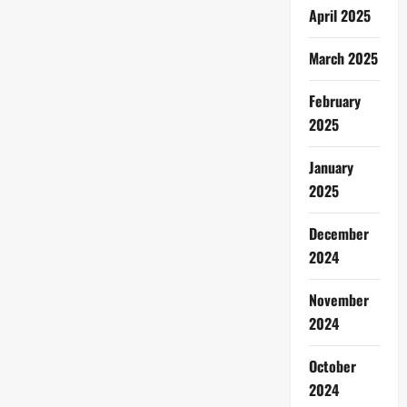
April 2025
March 2025
February
2025
January
2025
December
2024
November
2024
October
2024