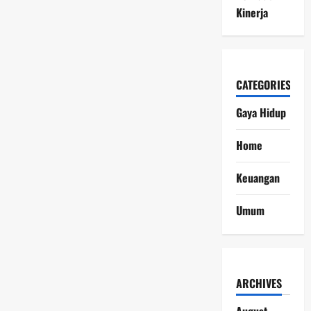
Kinerja
CATEGORIES
Gaya Hidup
Home
Keuangan
Umum
ARCHIVES