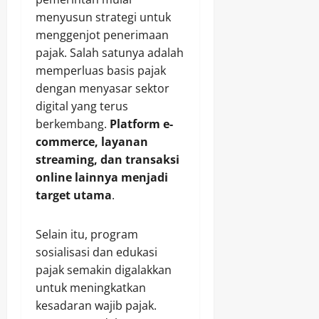
menyusun strategi untuk
menggenjot penerimaan
pajak. Salah satunya adalah
memperluas basis pajak
dengan menyasar sektor
digital yang terus
berkembang.
Platform e-
commerce, layanan
streaming, dan transaksi
online lainnya menjadi
target utama
.
Selain itu, program
sosialisasi dan edukasi
pajak semakin digalakkan
untuk meningkatkan
kesadaran wajib pajak.