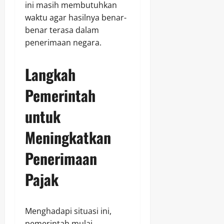
ini masih membutuhkan
waktu agar hasilnya benar-
benar terasa dalam
penerimaan negara.
Langkah
Pemerintah
untuk
Meningkatkan
Penerimaan
Pajak
Menghadapi situasi ini,
pemerintah mulai