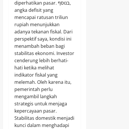
diperhatikan pasar. בנוסף,
angka defisit yang
mencapai ratusan triliun
rupiah menunjukkan
adanya tekanan fiskal. Dari
perspektif saya, kondisi ini
menambah beban bagi
stabilitas ekonomi. Investor
cenderung lebih berhati-
hati ketika melihat
indikator fiskal yang
melemah. Oleh karena itu,
pemerintah perlu
mengambil langkah
strategis untuk menjaga
kepercayaan pasar.
Stabilitas domestik menjadi
kunci dalam menghadapi