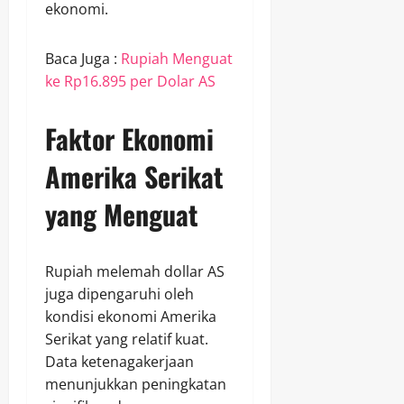
ekonomi.
Baca Juga :
Rupiah Menguat
ke Rp16.895 per Dolar AS
Faktor Ekonomi
Amerika Serikat
yang Menguat
Rupiah melemah dollar AS
juga dipengaruhi oleh
kondisi ekonomi Amerika
Serikat yang relatif kuat.
Data ketenagakerjaan
menunjukkan peningkatan