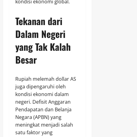
kondisi ekonomi global.
Tekanan dari
Dalam Negeri
yang Tak Kalah
Besar
Rupiah melemah dollar AS
juga dipengaruhi oleh
kondisi ekonomi dalam
negeri. Defisit Anggaran
Pendapatan dan Belanja
Negara (APBN) yang
meningkat menjadi salah
satu faktor yang