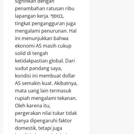
signifikan dengan
penambahan ratusan ribu
lapangan kerja. בנוסף,
tingkat pengangguran juga
mengalami penurunan. Hal
ini menunjukkan bahwa
ekonomi AS masih cukup
solid di tengah
ketidakpastian global. Dari
sudut pandang saya,
kondisi ini membuat dollar
AS semakin kuat. Akibatnya,
mata uang lain termasuk
rupiah mengalami tekanan.
Oleh karena itu,
pergerakan nilai tukar tidak
hanya dipengaruhi faktor
domestik, tetapi juga