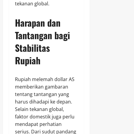
tekanan global.
Harapan dan
Tantangan bagi
Stabilitas
Rupiah
Rupiah melemah dollar AS
memberikan gambaran
tentang tantangan yang
harus dihadapi ke depan.
Selain tekanan global,
faktor domestik juga perlu
mendapat perhatian
serius. Dari sudut pandang