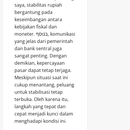
saya, stabilitas rupiah
bergantung pada
keseimbangan antara
kebijakan fiskal dan
moneter. בנוסף, komunikasi
yang jelas dari pemerintah
dan bank sentral juga
sangat penting. Dengan
demikian, kepercayaan
pasar dapat tetap terjaga.
Meskipun situasi saat ini
cukup menantang, peluang
untuk stabilisasi tetap
terbuka. Oleh karena itu,
langkah yang tepat dan
cepat menjadi kunci dalam
menghadapi kondisi ini.