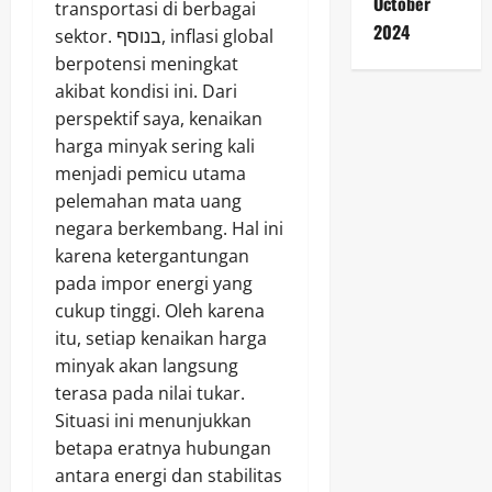
October
transportasi di berbagai
2024
sektor. בנוסף, inflasi global
berpotensi meningkat
akibat kondisi ini. Dari
perspektif saya, kenaikan
harga minyak sering kali
menjadi pemicu utama
pelemahan mata uang
negara berkembang. Hal ini
karena ketergantungan
pada impor energi yang
cukup tinggi. Oleh karena
itu, setiap kenaikan harga
minyak akan langsung
terasa pada nilai tukar.
Situasi ini menunjukkan
betapa eratnya hubungan
antara energi dan stabilitas