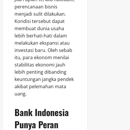
perencanaan bisnis
menjadi sulit dilakukan.
Kondisi tersebut dapat
membuat dunia usaha
lebih berhati-hati dalam
melakukan ekspansi atau
investasi baru. Oleh sebab
itu, para ekonom menilai
stabilitas ekonomi jauh
lebih penting dibanding
keuntungan jangka pendek
akibat pelemahan mata
uang.
Bank Indonesia
Punya Peran