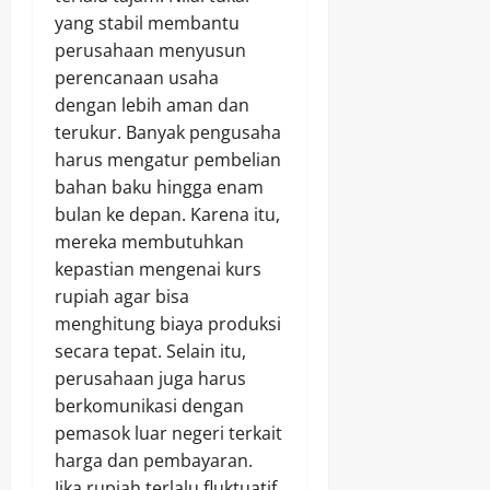
yang stabil membantu
perusahaan menyusun
perencanaan usaha
dengan lebih aman dan
terukur. Banyak pengusaha
harus mengatur pembelian
bahan baku hingga enam
bulan ke depan. Karena itu,
mereka membutuhkan
kepastian mengenai kurs
rupiah agar bisa
menghitung biaya produksi
secara tepat. Selain itu,
perusahaan juga harus
berkomunikasi dengan
pemasok luar negeri terkait
harga dan pembayaran.
Jika rupiah terlalu fluktuatif,