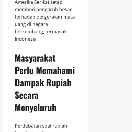
Amerika Serikat tetap
memberi pengaruh besar
terhadap pergerakan mata
uang di negara
berkembang, termasuk
Indonesia.
Masyarakat
Perlu Memahami
Dampak Rupiah
Secara
Menyeluruh
Perdebatan soal rupiah