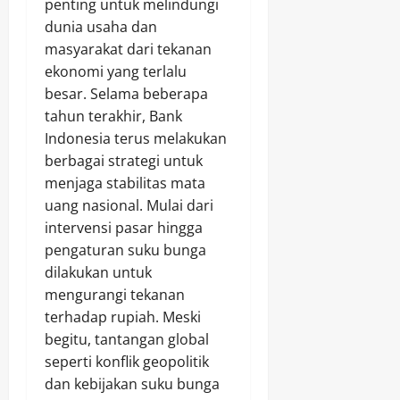
penting untuk melindungi
dunia usaha dan
masyarakat dari tekanan
ekonomi yang terlalu
besar. Selama beberapa
tahun terakhir, Bank
Indonesia terus melakukan
berbagai strategi untuk
menjaga stabilitas mata
uang nasional. Mulai dari
intervensi pasar hingga
pengaturan suku bunga
dilakukan untuk
mengurangi tekanan
terhadap rupiah. Meski
begitu, tantangan global
seperti konflik geopolitik
dan kebijakan suku bunga