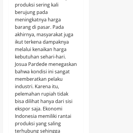
produksi sering kali
berujung pada
meningkatnya harga
barang di pasar. Pada
akhirnya, masyarakat juga
ikut terkena dampaknya
melalui kenaikan harga
kebutuhan sehari-hari.
Josua Pardede menegaskan
bahwa kondisi ini sangat
memberatkan pelaku
industri. Karena itu,
pelemahan rupiah tidak
bisa dilihat hanya dari sisi
ekspor saja. Ekonomi
Indonesia memiliki rantai
produksi yang saling
terhubung sehingga