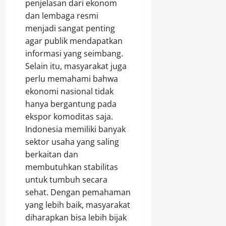
penjelasan dari ekonom
dan lembaga resmi
menjadi sangat penting
agar publik mendapatkan
informasi yang seimbang.
Selain itu, masyarakat juga
perlu memahami bahwa
ekonomi nasional tidak
hanya bergantung pada
ekspor komoditas saja.
Indonesia memiliki banyak
sektor usaha yang saling
berkaitan dan
membutuhkan stabilitas
untuk tumbuh secara
sehat. Dengan pemahaman
yang lebih baik, masyarakat
diharapkan bisa lebih bijak