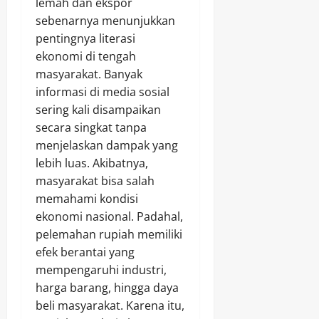
lemah dan ekspor
sebenarnya menunjukkan
pentingnya literasi
ekonomi di tengah
masyarakat. Banyak
informasi di media sosial
sering kali disampaikan
secara singkat tanpa
menjelaskan dampak yang
lebih luas. Akibatnya,
masyarakat bisa salah
memahami kondisi
ekonomi nasional. Padahal,
pelemahan rupiah memiliki
efek berantai yang
mempengaruhi industri,
harga barang, hingga daya
beli masyarakat. Karena itu,