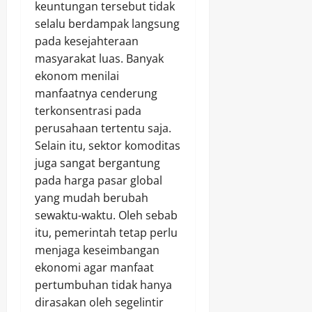
keuntungan tersebut tidak
selalu berdampak langsung
pada kesejahteraan
masyarakat luas. Banyak
ekonom menilai
manfaatnya cenderung
terkonsentrasi pada
perusahaan tertentu saja.
Selain itu, sektor komoditas
juga sangat bergantung
pada harga pasar global
yang mudah berubah
sewaktu-waktu. Oleh sebab
itu, pemerintah tetap perlu
menjaga keseimbangan
ekonomi agar manfaat
pertumbuhan tidak hanya
dirasakan oleh segelintir