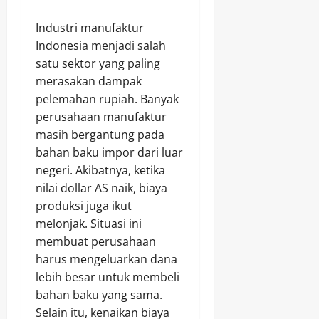
Industri manufaktur
Indonesia menjadi salah
satu sektor yang paling
merasakan dampak
pelemahan rupiah. Banyak
perusahaan manufaktur
masih bergantung pada
bahan baku impor dari luar
negeri. Akibatnya, ketika
nilai dollar AS naik, biaya
produksi juga ikut
melonjak. Situasi ini
membuat perusahaan
harus mengeluarkan dana
lebih besar untuk membeli
bahan baku yang sama.
Selain itu, kenaikan biaya