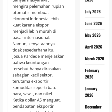
mengira pelemahan rupiah
July 2026
otomatis membuat
ekonomi Indonesia lebih
June 2026
kuat karena ekspor
menjadi lebih murah di
May 2026
pasar internasional.
Namun, kenyataannya
April 2026
tidak sesederhana itu.
Josua Pardede menjelaskan
March 2026
bahwa keuntungan
tersebut hanya dirasakan
February
sebagian kecil sektor,
2026
terutama eksportir
komoditas seperti batu
January
bara, sawit, dan nikel.
2026
Ketika dollar AS menguat,
pendapatan eksportir
December