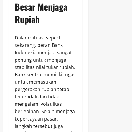
Besar Menjaga
Rupiah
Dalam situasi seperti
sekarang, peran Bank
Indonesia menjadi sangat
penting untuk menjaga
stabilitas nilai tukar rupiah.
Bank sentral memiliki tugas
untuk memastikan
pergerakan rupiah tetap
terkendali dan tidak
mengalami volatilitas
berlebihan. Selain menjaga
kepercayaan pasar,
langkah tersebut juga