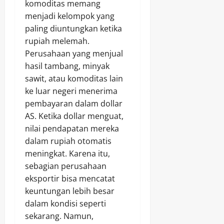
komoditas memang
menjadi kelompok yang
paling diuntungkan ketika
rupiah melemah.
Perusahaan yang menjual
hasil tambang, minyak
sawit, atau komoditas lain
ke luar negeri menerima
pembayaran dalam dollar
AS. Ketika dollar menguat,
nilai pendapatan mereka
dalam rupiah otomatis
meningkat. Karena itu,
sebagian perusahaan
eksportir bisa mencatat
keuntungan lebih besar
dalam kondisi seperti
sekarang. Namun,