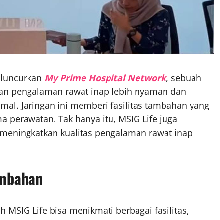
meluncurkan
My Prime Hospital Network
, sebuah
kan pengalaman rawat inap lebih nyaman dan
al. Jaringan ini memberi fasilitas tambahan yang
 perawatan. Tak hanya itu, MSIG Life juga
meningkatkan kualitas pengalaman rawat inap
ambahan
h MSIG Life bisa menikmati berbagai fasilitas,