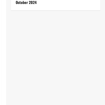
October 2024