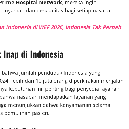
Prime Hospital Network
, mereka ingin
h nyaman dan berkualitas bagi setiap nasabah.
n Indonesia di WEF 2026, Indonesia Tak Pernah
Inap di Indonesia
an bahwa jumlah penduduk Indonesia yang
24, lebih dari 10 juta orang diperkirakan menjalani
ya kebutuhan ini, penting bagi penyedia layanan
n bahwa nasabah mendapatkan layanan yang
 juga menunjukkan bahwa kenyamanan selama
es pemulihan pasien.