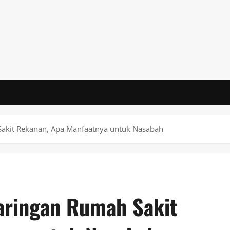
Sakit Rekanan, Apa Manfaatnya untuk Nasabah
aringan Rumah Sakit