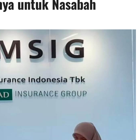
nya untuk Nasabah