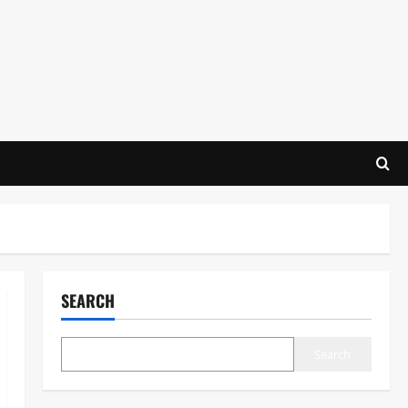
SEARCH
Search