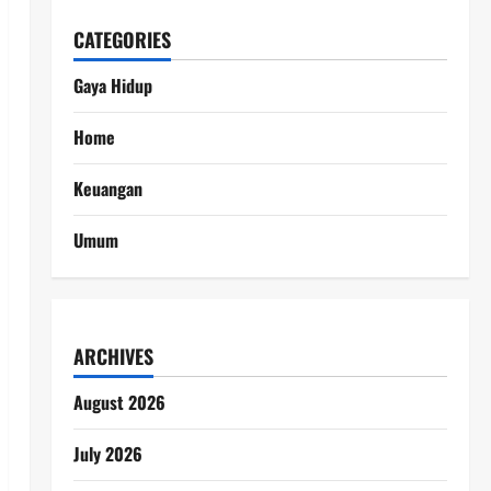
CATEGORIES
Gaya Hidup
Home
Keuangan
Umum
ARCHIVES
August 2026
July 2026