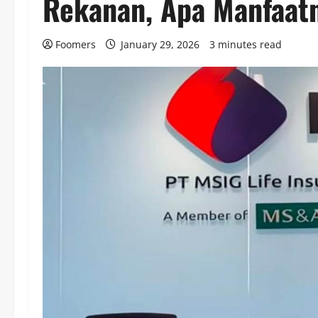
Rekanan, Apa Manfaat
Foomers
January 29, 2026
3 minutes read