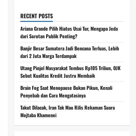
RECENT POSTS
Ariana Grande Pilih Hiatus Usai Tur, Mengapa Jeda
dari Sorotan Publik Penting?
Banjir Besar Sumatera Jadi Bencana Terluas, Lebih
dari 2 Juta Warga Terdampak
Utang Pinjol Masyarakat Tembus Rp105 Triliun, OJK
Sebut Kualitas Kredit Justru Membaik
Brain Fog Saat Menopause Bukan Pikun, Kenali
Penyebab dan Cara Mengatasinya
Takut Dilacak, Iran Tak Mau Rilis Rekaman Suara
Mojtaba Khamenei