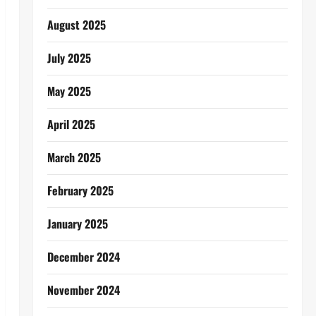
August 2025
July 2025
May 2025
April 2025
March 2025
February 2025
January 2025
December 2024
November 2024