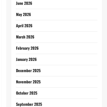
June 2026
May 2026
April 2026
March 2026
February 2026
January 2026
December 2025
November 2025
October 2025
September 2025