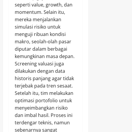
seperti value, growth, dan
momentum. Selain itu,
mereka menjalankan
simulasi risiko untuk
menguji ribuan kondisi
makro, seolah-olah pasar
diputar dalam berbagai
kemungkinan masa depan.
Screening valuasi juga
dilakukan dengan data
historis panjang agar tidak
terjebak pada tren sesaat.
Setelah itu, tim melakukan
optimasi portofolio untuk
menyeimbangkan risiko
dan imbal hasil. Proses ini
terdengar teknis, namun
sebenarnya sangat