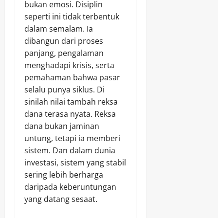
bukan emosi. Disiplin
seperti ini tidak terbentuk
dalam semalam. Ia
dibangun dari proses
panjang, pengalaman
menghadapi krisis, serta
pemahaman bahwa pasar
selalu punya siklus. Di
sinilah nilai tambah reksa
dana terasa nyata. Reksa
dana bukan jaminan
untung, tetapi ia memberi
sistem. Dan dalam dunia
investasi, sistem yang stabil
sering lebih berharga
daripada keberuntungan
yang datang sesaat.