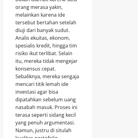
orang merasa yakin,
melainkan karena ide
tersebut bertahan setelah
diuji dari banyak sudut.
Analis ekuitas, ekonom,
spesialis kredit, hingga tim
risiko ikut terlibat. Selain
itu, mereka tidak mengejar
konsensus cepat.
Sebaliknya, mereka sengaja
mencari titik lemah ide
investasi agar bisa
dipatahkan sebelum uang
nasabah masuk. Proses ini
terasa seperti sidang kecil
yang penuh argumentasi.
Namun, justru di situlah
kualitas portofolio