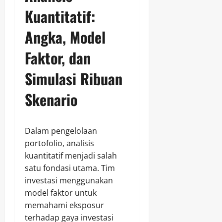
Kuantitatif:
Angka, Model
Faktor, dan
Simulasi Ribuan
Skenario
Dalam pengelolaan
portofolio, analisis
kuantitatif menjadi salah
satu fondasi utama. Tim
investasi menggunakan
model faktor untuk
memahami eksposur
terhadap gaya investasi