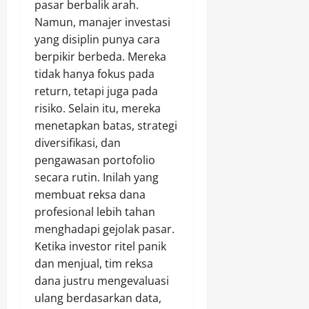
pasar berbalik arah.
Namun, manajer investasi
yang disiplin punya cara
berpikir berbeda. Mereka
tidak hanya fokus pada
return, tetapi juga pada
risiko. Selain itu, mereka
menetapkan batas, strategi
diversifikasi, dan
pengawasan portofolio
secara rutin. Inilah yang
membuat reksa dana
profesional lebih tahan
menghadapi gejolak pasar.
Ketika investor ritel panik
dan menjual, tim reksa
dana justru mengevaluasi
ulang berdasarkan data,