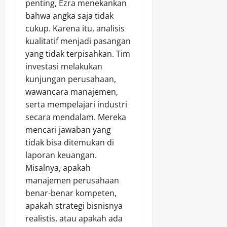
penting, Ezra menekankan
bahwa angka saja tidak
cukup. Karena itu, analisis
kualitatif menjadi pasangan
yang tidak terpisahkan. Tim
investasi melakukan
kunjungan perusahaan,
wawancara manajemen,
serta mempelajari industri
secara mendalam. Mereka
mencari jawaban yang
tidak bisa ditemukan di
laporan keuangan.
Misalnya, apakah
manajemen perusahaan
benar-benar kompeten,
apakah strategi bisnisnya
realistis, atau apakah ada