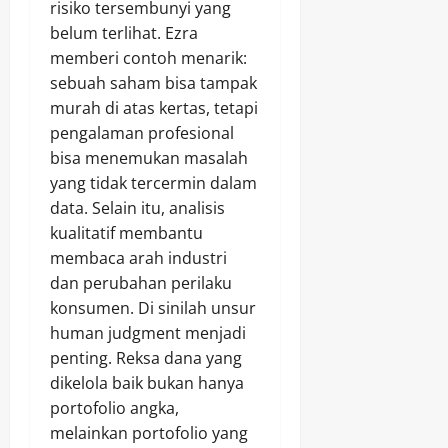
risiko tersembunyi yang
belum terlihat. Ezra
memberi contoh menarik:
sebuah saham bisa tampak
murah di atas kertas, tetapi
pengalaman profesional
bisa menemukan masalah
yang tidak tercermin dalam
data. Selain itu, analisis
kualitatif membantu
membaca arah industri
dan perubahan perilaku
konsumen. Di sinilah unsur
human judgment menjadi
penting. Reksa dana yang
dikelola baik bukan hanya
portofolio angka,
melainkan portofolio yang