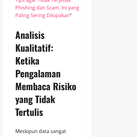
Phishing dan Scam, Ini yang
Paling Sering Dilupakan
“
Analisis
Kualitatif:
Ketika
Pengalaman
Membaca Risiko
yang Tidak
Tertulis
Meskipun data sangat