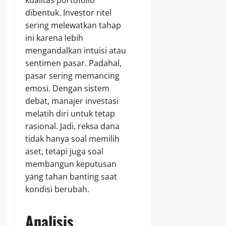
dibentuk. Investor ritel
sering melewatkan tahap
ini karena lebih
mengandalkan intuisi atau
sentimen pasar. Padahal,
pasar sering memancing
emosi. Dengan sistem
debat, manajer investasi
melatih diri untuk tetap
rasional. Jadi, reksa dana
tidak hanya soal memilih
aset, tetapi juga soal
membangun keputusan
yang tahan banting saat
kondisi berubah.
Analisis