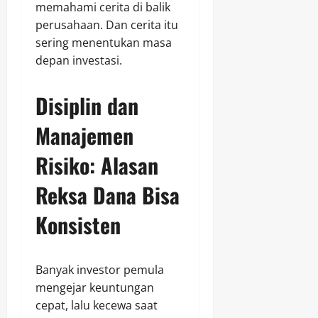
memahami cerita di balik
perusahaan. Dan cerita itu
sering menentukan masa
depan investasi.
Disiplin dan
Manajemen
Risiko: Alasan
Reksa Dana Bisa
Konsisten
Banyak investor pemula
mengejar keuntungan
cepat, lalu kecewa saat