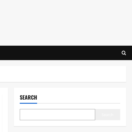
SEARCH
Search