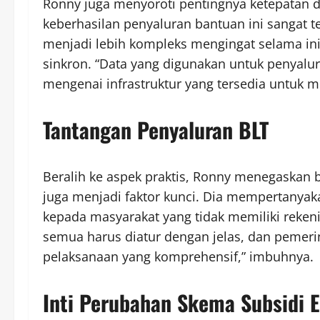
Ronny juga menyoroti pentingnya ketepatan 
keberhasilan penyaluran bantuan ini sangat t
menjadi lebih kompleks mengingat selama ini 
sinkron. “Data yang digunakan untuk penyalur
mengenai infrastruktur yang tersedia untuk 
Tantangan Penyaluran BLT
Beralih ke aspek praktis, Ronny menegaskan b
juga menjadi faktor kunci. Dia mempertanya
kepada masyarakat yang tidak memiliki rekenin
semua harus diatur dengan jelas, dan pemer
pelaksanaan yang komprehensif,” imbuhnya.
Inti Perubahan Skema Subsidi E