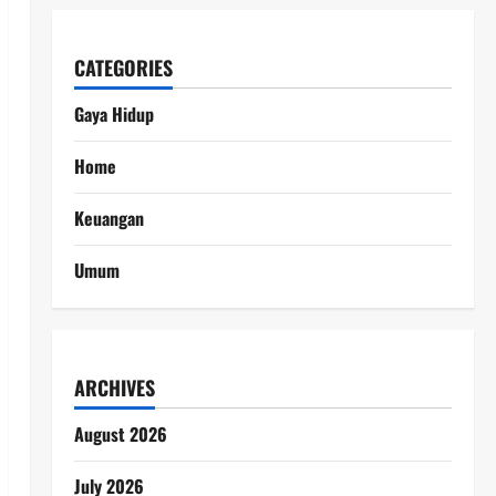
CATEGORIES
Gaya Hidup
Home
Keuangan
Umum
ARCHIVES
August 2026
July 2026