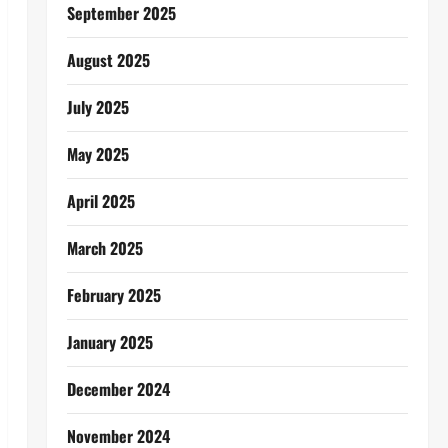
September 2025
August 2025
July 2025
May 2025
April 2025
March 2025
February 2025
January 2025
December 2024
November 2024