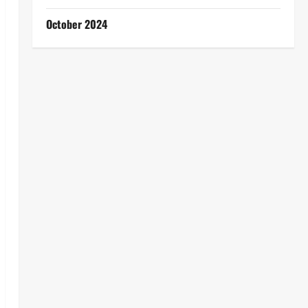
October 2024