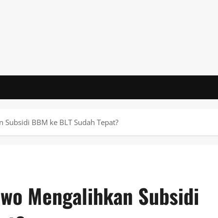
 Subsidi BBM ke BLT Sudah Tepat?
wo Mengalihkan Subsidi