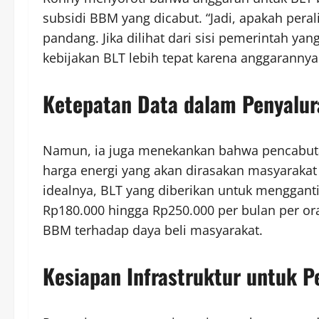
subsidi BBM yang dicabut. “Jadi, apakah peral
pandang. Jika dilihat dari sisi pemerintah
kebijakan BLT lebih tepat karena anggarannya b
Ketepatan Data dalam Penyalur
Namun, ia juga menekankan bahwa pencabut
harga energi yang akan dirasakan masyarakat
idealnya, BLT yang diberikan untuk menggant
Rp180.000 hingga Rp250.000 per bulan per o
BBM terhadap daya beli masyarakat.
Kesiapan Infrastruktur untuk P