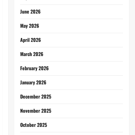
June 2026
May 2026
April 2026
March 2026
February 2026
January 2026
December 2025
November 2025
October 2025