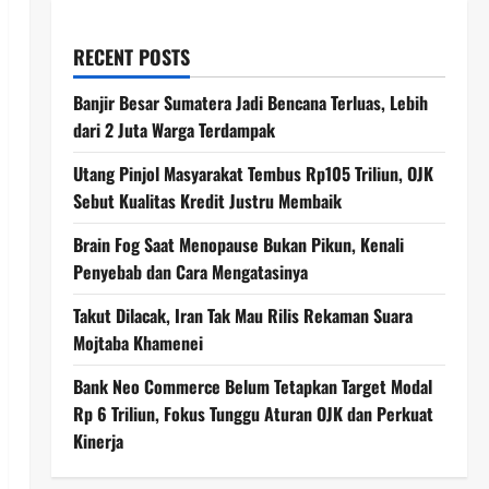
RECENT POSTS
Banjir Besar Sumatera Jadi Bencana Terluas, Lebih
dari 2 Juta Warga Terdampak
Utang Pinjol Masyarakat Tembus Rp105 Triliun, OJK
Sebut Kualitas Kredit Justru Membaik
Brain Fog Saat Menopause Bukan Pikun, Kenali
Penyebab dan Cara Mengatasinya
Takut Dilacak, Iran Tak Mau Rilis Rekaman Suara
Mojtaba Khamenei
Bank Neo Commerce Belum Tetapkan Target Modal
Rp 6 Triliun, Fokus Tunggu Aturan OJK dan Perkuat
Kinerja