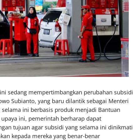
 ini sedang mempertimbangkan perubahan subsidi
wo Subianto, yang baru dilantik sebagai Menteri
 selama ini berbasis produk menjadi Bantuan
 upaya ini, pemerintah berharap dapat
gan tujuan agar subsidi yang selama ini dinikmati
ihkan kepada mereka yang benar-benar