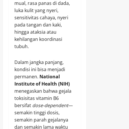
mual, rasa panas di dada,
luka kulit yang nyeri,
sensitivitas cahaya, nyeri
pada tangan dan kaki,
hingga ataksia atau
kehilangan koordinasi
tubuh.
Dalam jangka panjang,
kondisi ini bisa menjadi
permanen.
National
Institute of Health (NIH)
menegaskan bahwa gejala
toksisitas vitamin B6
bersifat
dose-dependent
—
semakin tinggi dosis,
semakin parah gejalanya
dan semakin lama waktu