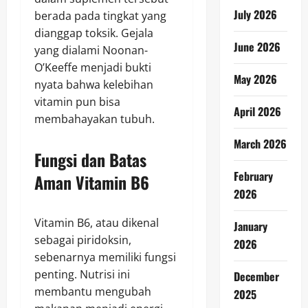
July 2026
berada pada tingkat yang
dianggap toksik. Gejala
June 2026
yang dialami Noonan-
O’Keeffe menjadi bukti
May 2026
nyata bahwa kelebihan
vitamin pun bisa
April 2026
membahayakan tubuh.
March 2026
Fungsi dan Batas
February
Aman Vitamin B6
2026
Vitamin B6, atau dikenal
January
sebagai piridoksin,
2026
sebenarnya memiliki fungsi
penting. Nutrisi ini
December
membantu mengubah
2025