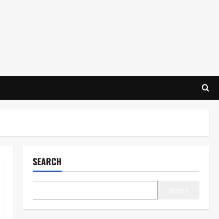
SEARCH
Search