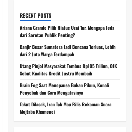
RECENT POSTS
Ariana Grande Pilih Hiatus Usai Tur, Mengapa Jeda
dari Sorotan Publik Penting?
Banjir Besar Sumatera Jadi Bencana Terluas, Lebih
dari 2 Juta Warga Terdampak
Utang Pinjol Masyarakat Tembus Rp105 Triliun, OJK
Sebut Kualitas Kredit Justru Membaik
Brain Fog Saat Menopause Bukan Pikun, Kenali
Penyebab dan Cara Mengatasinya
Takut Dilacak, Iran Tak Mau Rilis Rekaman Suara
Mojtaba Khamenei