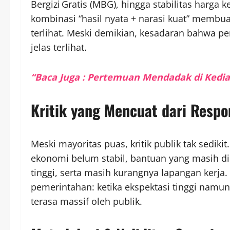
Bergizi Gratis (MBG), hingga stabilitas harg
kombinasi “hasil nyata + narasi kuat” membua
terlihat. Meski demikian, kesadaran bahwa
jelas terlihat.
“Baca Juga : Pertemuan Mendadak di Kedi
Kritik yang Mencuat dari Resp
Meski mayoritas puas, kritik publik tak sedik
ekonomi belum stabil, bantuan yang masih d
tinggi, serta masih kurangnya lapangan kerja.
pemerintahan: ketika ekspektasi tinggi namun
terasa massif oleh publik.