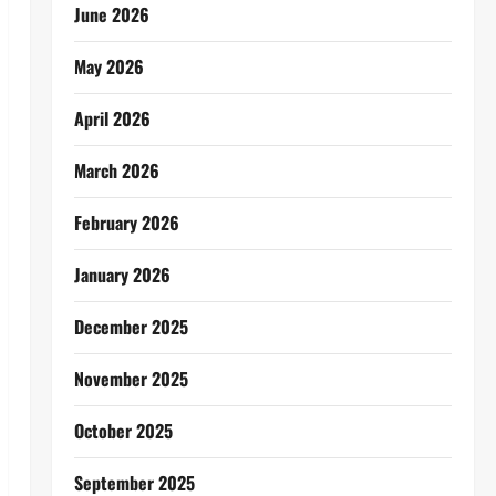
June 2026
May 2026
April 2026
March 2026
February 2026
January 2026
December 2025
November 2025
October 2025
September 2025