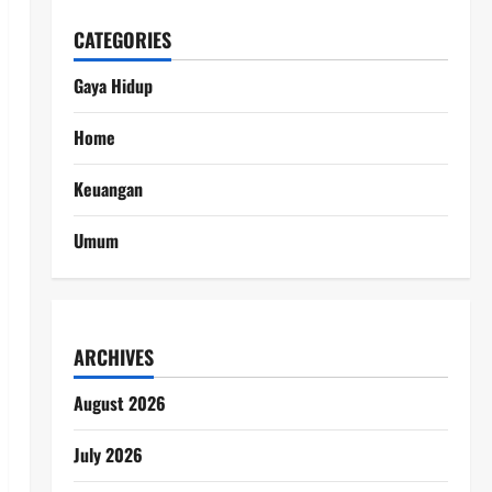
CATEGORIES
Gaya Hidup
Home
Keuangan
Umum
ARCHIVES
August 2026
July 2026