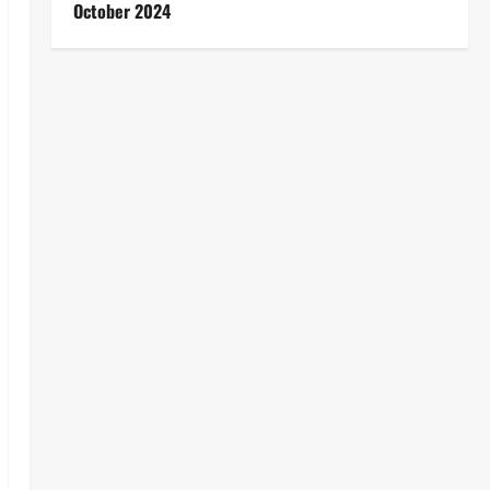
October 2024