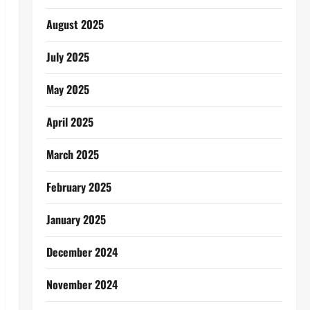
August 2025
July 2025
May 2025
April 2025
March 2025
February 2025
January 2025
December 2024
November 2024