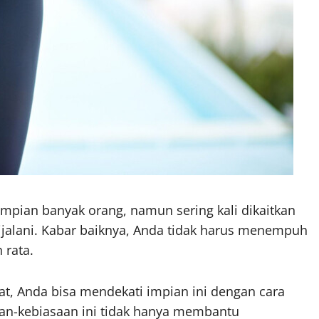
impian banyak orang, namun sering kali dikaitkan
ijalani. Kabar baiknya, Anda tidak harus menempuh
 rata.
, Anda bisa mendekati impian ini dengan cara
aan-kebiasaan ini tidak hanya membantu