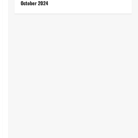
October 2024