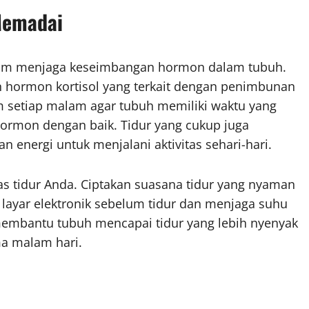
 Memadai
dalam menjaga keseimbangan hormon dalam tubuh.
 hormon kortisol yang terkait dengan penimbunan
am setiap malam agar tubuh memiliki waktu yang
ormon dengan baik. Tidur yang cukup juga
energi untuk menjalani aktivitas sehari-hari.
tas tidur Anda. Ciptakan suasana tidur yang nyaman
layar elektronik sebelum tidur dan menjaga suhu
 membantu tubuh mencapai tidur yang lebih nyenyak
a malam hari.