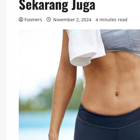
Sekarang Juga
Foomers
November 2, 2024
4 minutes read