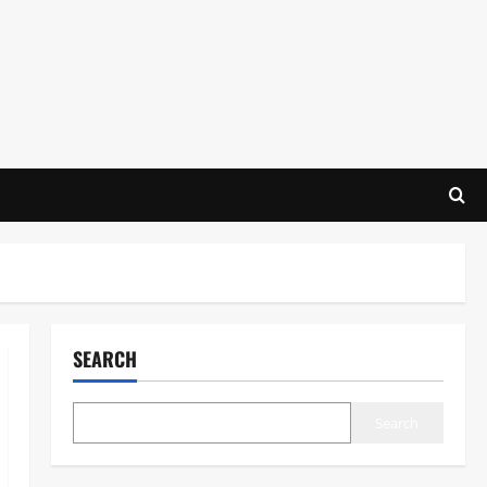
SEARCH
Search