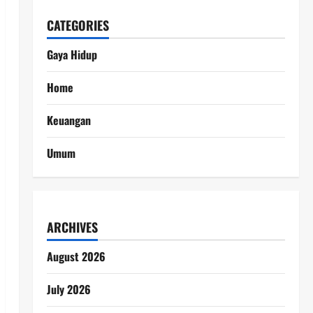
CATEGORIES
Gaya Hidup
Home
Keuangan
Umum
ARCHIVES
August 2026
July 2026