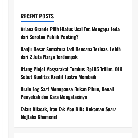
RECENT POSTS
Ariana Grande Pilih Hiatus Usai Tur, Mengapa Jeda
dari Sorotan Publik Penting?
Banjir Besar Sumatera Jadi Bencana Terluas, Lebih
dari 2 Juta Warga Terdampak
Utang Pinjol Masyarakat Tembus Rp105 Triliun, OJK
Sebut Kualitas Kredit Justru Membaik
Brain Fog Saat Menopause Bukan Pikun, Kenali
Penyebab dan Cara Mengatasinya
Takut Dilacak, Iran Tak Mau Rilis Rekaman Suara
Mojtaba Khamenei