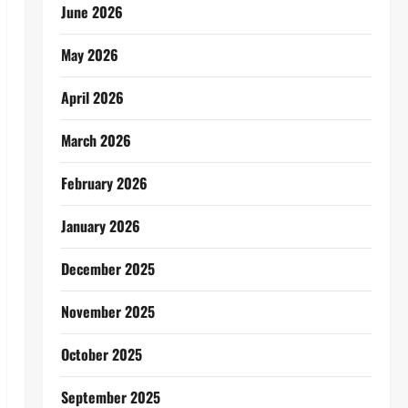
June 2026
May 2026
April 2026
March 2026
February 2026
January 2026
December 2025
November 2025
October 2025
September 2025