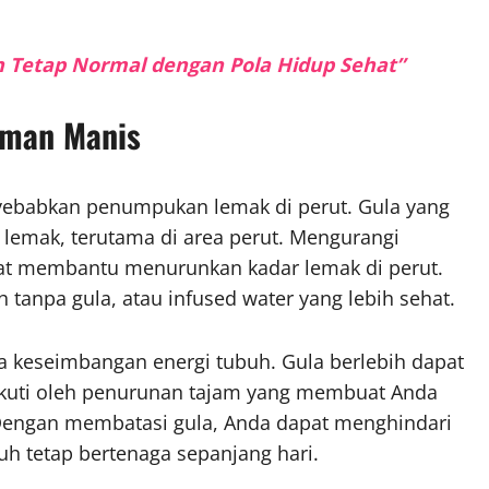
ah Tetap Normal dengan Pola Hidup Sehat”
uman Manis
yebabkan penumpukan lemak di perut. Gula yang
 lemak, terutama di area perut. Mengurangi
 membantu menurunkan kadar lemak di perut.
 tanpa gula, atau infused water yang lebih sehat.
 keseimbangan energi tubuh. Gula berlebih dapat
iikuti oleh penurunan tajam yang membuat Anda
 Dengan membatasi gula, Anda dapat menghindari
uh tetap bertenaga sepanjang hari.