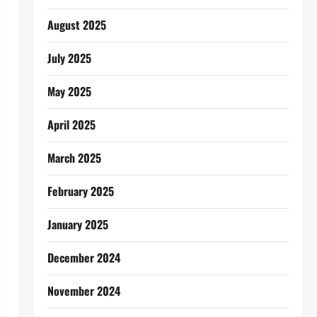
August 2025
July 2025
May 2025
April 2025
March 2025
February 2025
January 2025
December 2024
November 2024