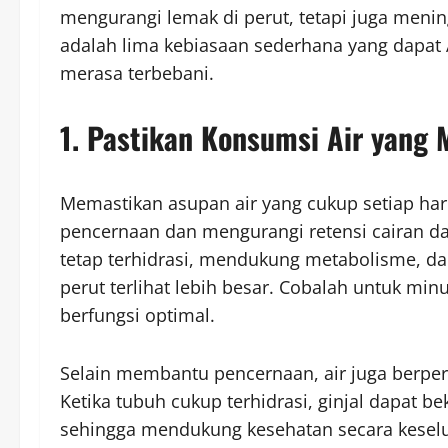
mengurangi lemak di perut, tetapi juga meni
adalah lima kebiasaan sederhana yang dapat 
merasa terbebani.
1. Pastikan Konsumsi Air yang
Memastikan asupan air yang cukup setiap ha
pencernaan dan mengurangi retensi cairan 
tetap terhidrasi, mendukung metabolisme, 
perut terlihat lebih besar. Cobalah untuk min
berfungsi optimal.
Selain membantu pencernaan, air juga berper
Ketika tubuh cukup terhidrasi, ginjal dapat 
sehingga mendukung kesehatan secara kesel