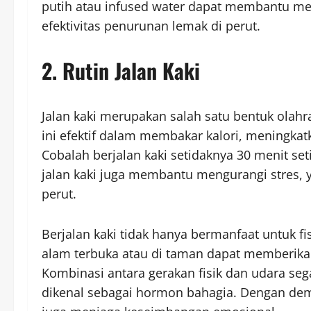
putih atau infused water dapat membantu m
efektivitas penurunan lemak di perut.
2. Rutin Jalan Kaki
Jalan kaki merupakan salah satu bentuk olahra
ini efektif dalam membakar kalori, meningka
Cobalah berjalan kaki setidaknya 30 menit se
jalan kaki juga membantu mengurangi stres,
perut.
Berjalan kaki tidak hanya bermanfaat untuk fis
alam terbuka atau di taman dapat memberika
Kombinasi antara gerakan fisik dan udara s
dikenal sebagai hormon bahagia. Dengan dem