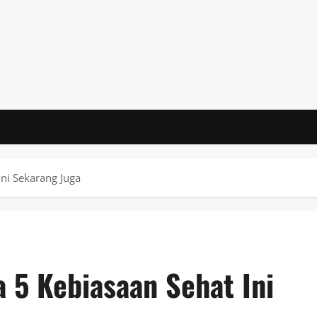
Ini Sekarang Juga
 5 Kebiasaan Sehat Ini