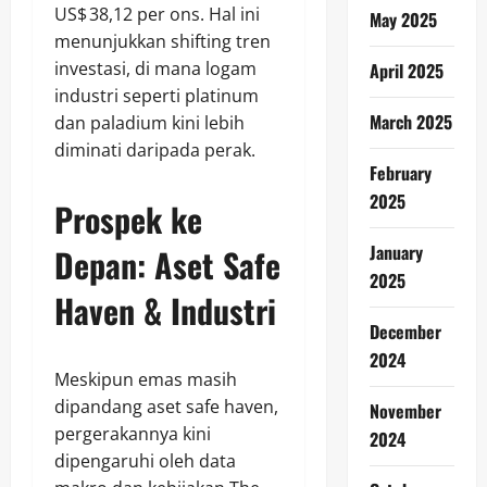
US$ 38,12 per ons. Hal ini
May 2025
menunjukkan shifting tren
investasi, di mana logam
April 2025
industri seperti platinum
March 2025
dan paladium kini lebih
diminati daripada perak.
February
2025
Prospek ke
January
Depan: Aset Safe
2025
Haven & Industri
December
2024
Meskipun emas masih
dipandang aset safe haven,
November
pergerakannya kini
2024
dipengaruhi oleh data