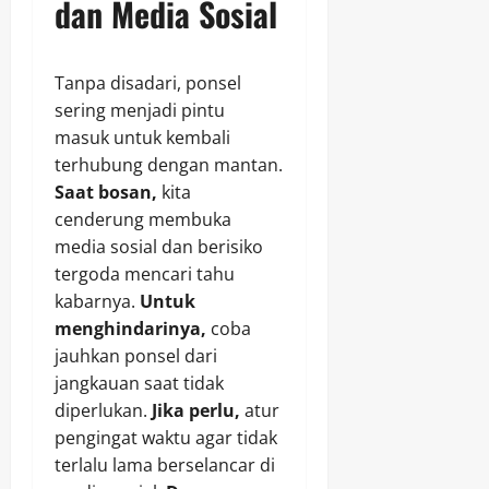
dan Media Sosial
Tanpa disadari, ponsel
sering menjadi pintu
masuk untuk kembali
terhubung dengan mantan.
Saat bosan,
kita
cenderung membuka
media sosial dan berisiko
tergoda mencari tahu
kabarnya.
Untuk
menghindarinya,
coba
jauhkan ponsel dari
jangkauan saat tidak
diperlukan.
Jika perlu,
atur
pengingat waktu agar tidak
terlalu lama berselancar di