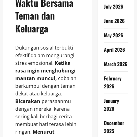
Waktu Bersama
July 2026
Teman dan
June 2026
Keluarga
May 2026
Dukungan sosial terbukti
April 2026
efektif dalam mengurangi
stres emosional.
Ketika
March 2026
rasa ingin menghubungi
February
mantan muncul,
cobalah
berkumpul dengan teman
2026
dekat atau keluarga.
January
Bicarakan
perasaanmu
2026
dengan mereka, karena
sering kali berbagi cerita
December
membuat hati terasa lebih
2025
ringan.
Menurut