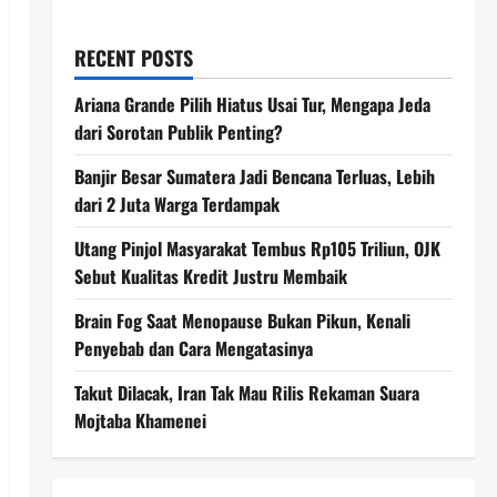
RECENT POSTS
Ariana Grande Pilih Hiatus Usai Tur, Mengapa Jeda
dari Sorotan Publik Penting?
Banjir Besar Sumatera Jadi Bencana Terluas, Lebih
dari 2 Juta Warga Terdampak
Utang Pinjol Masyarakat Tembus Rp105 Triliun, OJK
Sebut Kualitas Kredit Justru Membaik
Brain Fog Saat Menopause Bukan Pikun, Kenali
Penyebab dan Cara Mengatasinya
Takut Dilacak, Iran Tak Mau Rilis Rekaman Suara
Mojtaba Khamenei