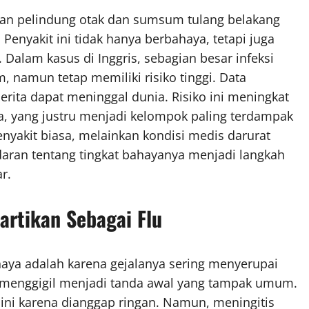
an pelindung otak dan sumsum tulang belakang
enyakit ini tidak hanya berbahaya, tetapi juga
a. Dalam kasus di Inggris, sebagian besar infeksi
 namun tetap memiliki risiko tinggi. Data
rita dapat meninggal dunia. Risiko ini meningkat
, yang justru menjadi kelompok paling terdampak
nyakit biasa, melainkan kondisi medis darurat
ran tentang tingkat bahayanya menjadi langkah
r.
artikan Sebagai Flu
aya adalah karena gejalanya sering menyerupai
h menggigil menjadi tanda awal yang tampak umum.
ini karena dianggap ringan. Namun, meningitis