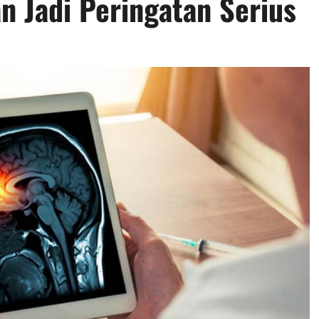
n Jadi Peringatan Serius