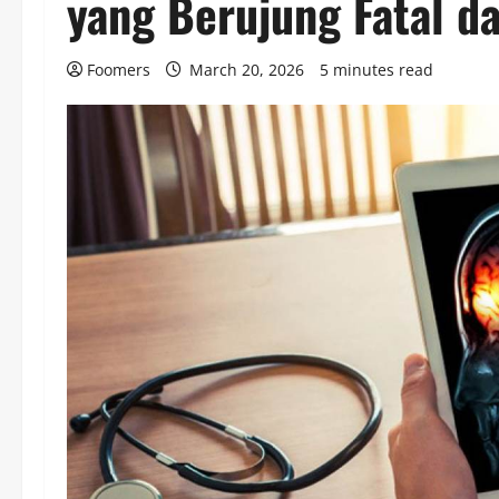
yang Berujung Fatal da
Foomers
March 20, 2026
5 minutes read