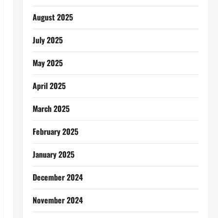
August 2025
July 2025
May 2025
April 2025
March 2025
February 2025
January 2025
December 2024
November 2024