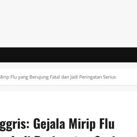
Mirip Flu yang Berujung Fatal dan Jadi Peringatan Serius
ggris: Gejala Mirip Flu