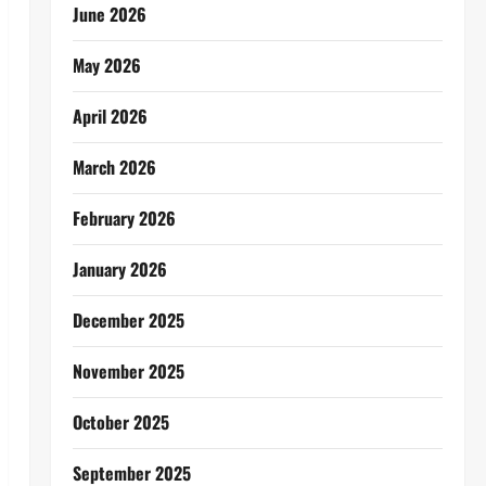
June 2026
May 2026
April 2026
March 2026
February 2026
January 2026
December 2025
November 2025
October 2025
September 2025