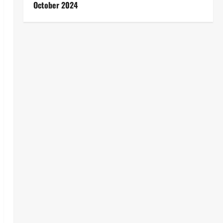
October 2024