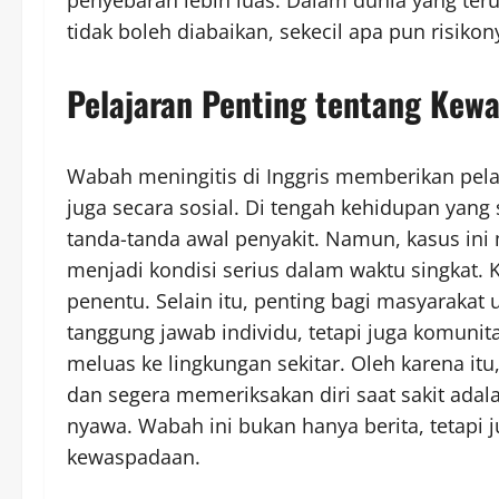
tidak boleh diabaikan, sekecil apa pun risikon
Pelajaran Penting tentang Kew
Wabah meningitis di Inggris memberikan pelaj
juga secara sosial. Di tengah kehidupan yan
tanda-tanda awal penyakit. Namun, kasus ini
menjadi kondisi serius dalam waktu singkat. 
penentu. Selain itu, penting bagi masyarak
tanggung jawab individu, tetapi juga komunita
meluas ke lingkungan sekitar. Oleh karena it
dan segera memeriksakan diri saat sakit ad
nyawa. Wabah ini bukan hanya berita, tetapi 
kewaspadaan.