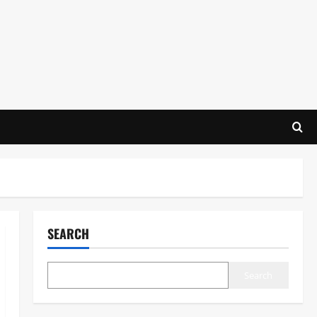
SEARCH
Search