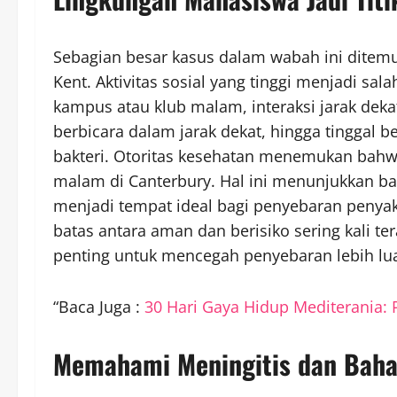
Sebagian besar kasus dalam wabah ini ditemu
Kent. Aktivitas sosial yang tinggi menjadi sal
kampus atau klub malam, interaksi jarak deka
berbicara dalam jarak dekat, hingga tinggal
bakteri. Otoritas kesehatan menemukan bahwa 
malam di Canterbury. Hal ini menunjukkan ba
menjadi tempat ideal bagi penyebaran penya
batas antara aman dan berisiko sering kali ter
penting untuk mencegah penyebaran lebih lu
“Baca Juga :
30 Hari Gaya Hidup Mediterania: 
Memahami Meningitis dan Baha