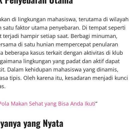
kan di lingkungan mahasiswa, terutama di wilayah
ah satu faktor utama penyebaran. Di tempat seperti
t terjadi hampir setiap saat. Berbagi minuman,
 bersama di satu hunian mempercepat penularan
beberapa kasus terkait dengan aktivitas di klub
gaimana lingkungan yang padat dan aktif dapat
kit. Dalam kehidupan mahasiswa yang dinamis,
asa tipis. Oleh karena itu, kesadaran menjadi kunci
as.
Pola Makan Sehat yang Bisa Anda Ikuti
“
yanya yang Nyata