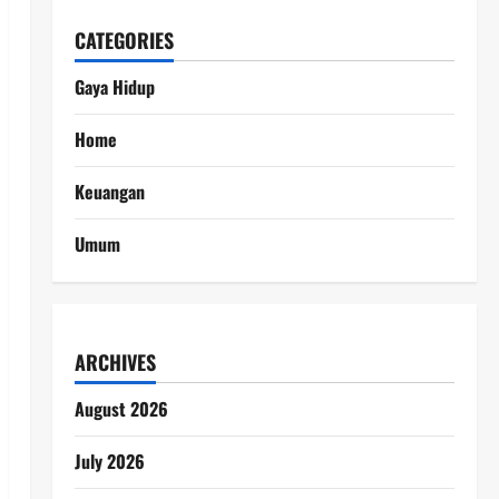
CATEGORIES
Gaya Hidup
Home
Keuangan
Umum
ARCHIVES
August 2026
July 2026