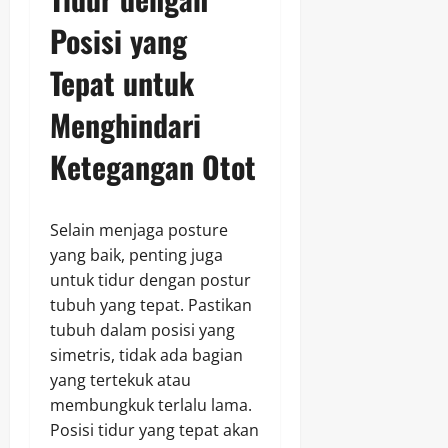
Posisi yang
Tepat untuk
Menghindari
Ketegangan Otot
Selain menjaga posture
yang baik, penting juga
untuk tidur dengan postur
tubuh yang tepat. Pastikan
tubuh dalam posisi yang
simetris, tidak ada bagian
yang tertekuk atau
membungkuk terlalu lama.
Posisi tidur yang tepat akan