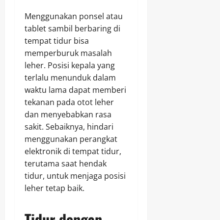
Menggunakan ponsel atau
tablet sambil berbaring di
tempat tidur bisa
memperburuk masalah
leher. Posisi kepala yang
terlalu menunduk dalam
waktu lama dapat memberi
tekanan pada otot leher
dan menyebabkan rasa
sakit. Sebaiknya, hindari
menggunakan perangkat
elektronik di tempat tidur,
terutama saat hendak
tidur, untuk menjaga posisi
leher tetap baik.
Tidur dengan