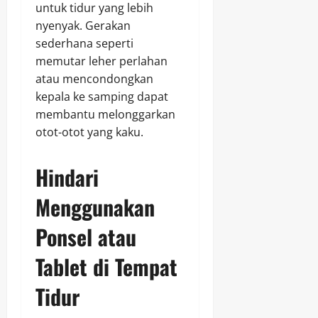
untuk tidur yang lebih
nyenyak. Gerakan
sederhana seperti
memutar leher perlahan
atau mencondongkan
kepala ke samping dapat
membantu melonggarkan
otot-otot yang kaku.
Hindari
Menggunakan
Ponsel atau
Tablet di Tempat
Tidur