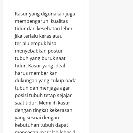
Kasur yang digunakan juga
mempengaruhi kualitas
tidur dan kesehatan leher.
Jika terlalu keras atau
terlalu empuk bisa
menyebabkan postur
tubuh yang buruk saat
tidur. Kasur yang ideal
harus memberikan
dukungan yang cukup pada
tubuh dan menjaga agar
posisi tubuh tetap sejajar
saat tidur. Memilih kasur
dengan tingkat kekerasan
yang sesuai dengan
kebutuhan tubuh dapat
mencegah masalah leher di