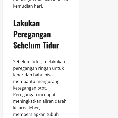
kemudian hari.
Lakukan
Peregangan
Sebelum Tidur
Sebelum tidur, melakukan
peregangan ringan untuk
leher dan bahu bisa
membantu mengurangi
ketegangan otot.
Peregangan ini dapat
meningkatkan aliran darah
ke area leher,
mempersiapkan tubuh