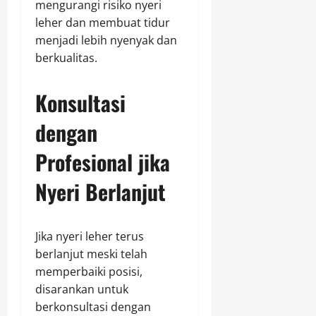
mengurangi risiko nyeri
leher dan membuat tidur
menjadi lebih nyenyak dan
berkualitas.
Konsultasi
dengan
Profesional jika
Nyeri Berlanjut
Jika nyeri leher terus
berlanjut meski telah
memperbaiki posisi,
disarankan untuk
berkonsultasi dengan