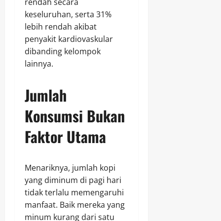
rendah secara
keseluruhan, serta 31%
lebih rendah akibat
penyakit kardiovaskular
dibanding kelompok
lainnya.
Jumlah
Konsumsi Bukan
Faktor Utama
Menariknya, jumlah kopi
yang diminum di pagi hari
tidak terlalu memengaruhi
manfaat. Baik mereka yang
minum kurang dari satu