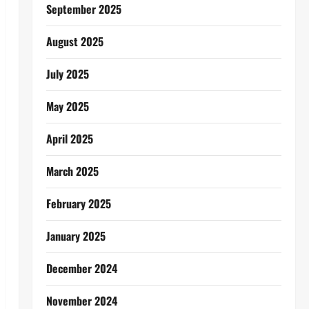
September 2025
August 2025
July 2025
May 2025
April 2025
March 2025
February 2025
January 2025
December 2024
November 2024