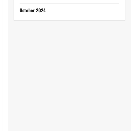
October 2024