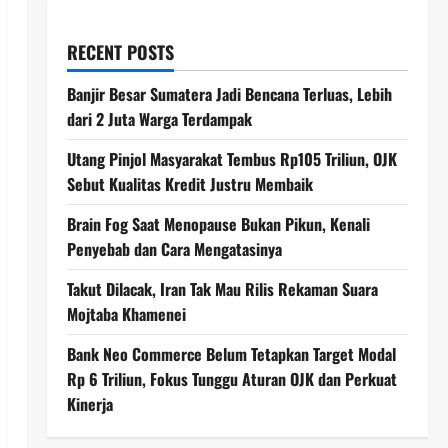
RECENT POSTS
Banjir Besar Sumatera Jadi Bencana Terluas, Lebih
dari 2 Juta Warga Terdampak
Utang Pinjol Masyarakat Tembus Rp105 Triliun, OJK
Sebut Kualitas Kredit Justru Membaik
Brain Fog Saat Menopause Bukan Pikun, Kenali
Penyebab dan Cara Mengatasinya
Takut Dilacak, Iran Tak Mau Rilis Rekaman Suara
Mojtaba Khamenei
Bank Neo Commerce Belum Tetapkan Target Modal
Rp 6 Triliun, Fokus Tunggu Aturan OJK dan Perkuat
Kinerja