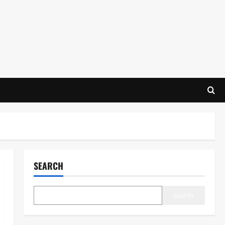
SEARCH
Search