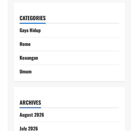
CATEGORIES
Gaya Hidup
Home
Keuangan
Umum
ARCHIVES
August 2026
July 2026