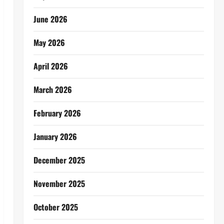
June 2026
May 2026
April 2026
March 2026
February 2026
January 2026
December 2025
November 2025
October 2025