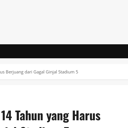
us Berjuang dari Gagal Ginjal Stadium 5
 14 Tahun yang Harus