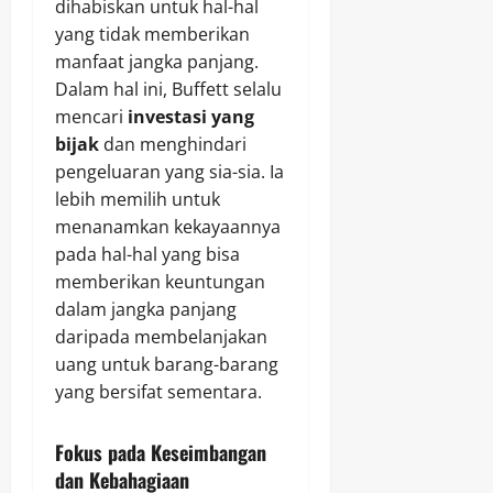
dihabiskan untuk hal-hal
yang tidak memberikan
manfaat jangka panjang.
Dalam hal ini, Buffett selalu
mencari
investasi yang
bijak
dan menghindari
pengeluaran yang sia-sia. Ia
lebih memilih untuk
menanamkan kekayaannya
pada hal-hal yang bisa
memberikan keuntungan
dalam jangka panjang
daripada membelanjakan
uang untuk barang-barang
yang bersifat sementara.
Fokus pada Keseimbangan
dan Kebahagiaan