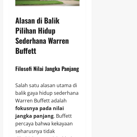
Alasan di Balik
Pilihan Hidup
Sederhana Warren
Buffett
Filosofi Nilai Jangka Panjang
Salah satu alasan utama di
balik gaya hidup sederhana
Warren Buffett adalah
fokusnya pada nilai
jangka panjang
. Buffett
percaya bahwa kekayaan
seharusnya tidak