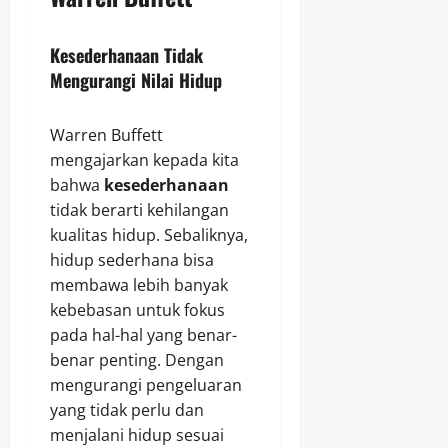
Kesederhanaan Tidak
Mengurangi Nilai Hidup
Warren Buffett
mengajarkan kepada kita
bahwa
kesederhanaan
tidak berarti kehilangan
kualitas hidup. Sebaliknya,
hidup sederhana bisa
membawa lebih banyak
kebebasan untuk fokus
pada hal-hal yang benar-
benar penting. Dengan
mengurangi pengeluaran
yang tidak perlu dan
menjalani hidup sesuai