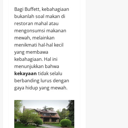
Bagi Buffett, kebahagiaan
bukanlah soal makan di
restoran mahal atau
mengonsumsi makanan
mewah, melainkan
menikmati hal-hal kecil
yang membawa
kebahagiaan. Hal ini
menunjukkan bahwa
kekayaan
tidak selalu
berbanding lurus dengan
gaya hidup yang mewah.