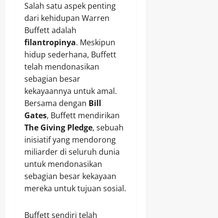
Salah satu aspek penting
dari kehidupan Warren
Buffett adalah
filantropinya
. Meskipun
hidup sederhana, Buffett
telah mendonasikan
sebagian besar
kekayaannya untuk amal.
Bersama dengan
Bill
Gates
, Buffett mendirikan
The Giving Pledge
, sebuah
inisiatif yang mendorong
miliarder di seluruh dunia
untuk mendonasikan
sebagian besar kekayaan
mereka untuk tujuan sosial.
Buffett sendiri telah