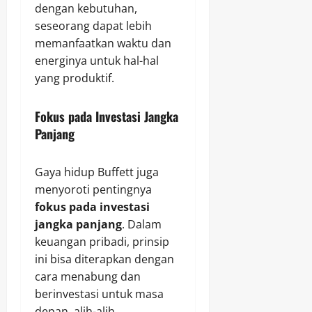
dengan kebutuhan,
seseorang dapat lebih
memanfaatkan waktu dan
energinya untuk hal-hal
yang produktif.
Fokus pada Investasi Jangka
Panjang
Gaya hidup Buffett juga
menyoroti pentingnya
fokus pada investasi
jangka panjang
. Dalam
keuangan pribadi, prinsip
ini bisa diterapkan dengan
cara menabung dan
berinvestasi untuk masa
depan, alih-alih