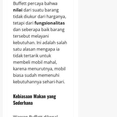
Buffett percaya bahwa
nilai
dari suatu barang
tidak diukur dari harganya,
tetapi dari
fungsionalitas
dan seberapa baik barang
tersebut melayani
kebutuhan. Ini adalah salah
satu alasan mengapa ia
tidak tertarik untuk
membeli mobil mahal,
karena menurutnya, mobil
biasa sudah memenuhi
kebutuhannya sehari-hari.
Kebiasaan Makan yang
Sederhana
Warren Buffett dikenal