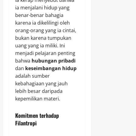
ia menjalani hidup yang
benar-benar bahagia
karena ia dikelilingi oleh
orang-orang yang ia cintai,
bukan karena tumpukan
uang yang ia miliki. Ini
menjadi pelajaran penting
bahwa
hubungan pribadi
dan
keseimbangan hidup
adalah sumber
kebahagiaan yang jauh
lebih besar daripada
kepemilikan materi.
Komitmen terhadap
Filantropi