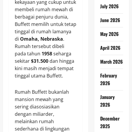
kekayaan yang cukup untuk
July 2026
membeli rumah mewah di
berbagai penjuru dunia,
June 2026
Buffett memilih untuk tetap
tinggal di rumah lamanya
May 2026
di
Omaha, Nebraska
.
Rumah tersebut dibeli
April 2026
pada tahun
1958
seharga
sekitar
$31.500
dan hingga
March 2026
kini masih menjadi tempat
February
tinggal utama Buffett.
2026
Rumah Buffett bukanlah
January
mansion mewah yang
2026
sering diasosiasikan
dengan miliarder,
December
melainkan rumah
2025
sederhana di lingkungan