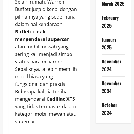
Selain rumah, Warren
March 2025
Buffett juga dikenal dengan
pilihannya yang sederhana
February
dalam hal kendaraan.
2025
Buffett tidak
mengendarai supercar
January
atau mobil mewah yang
2025
sering kali menjadi simbol
December
status para miliarder.
2024
Sebaliknya, ia lebih memilih
mobil biasa yang
November
fungsional dan praktis.
2024
Beberapa kali, ia terlihat
mengendarai
Cadillac XTS
October
yang tidak termasuk dalam
2024
kategori mobil mewah atau
supercar.