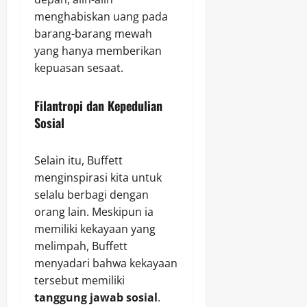
menghabiskan uang pada
barang-barang mewah
yang hanya memberikan
kepuasan sesaat.
Filantropi dan Kepedulian
Sosial
Selain itu, Buffett
menginspirasi kita untuk
selalu berbagi dengan
orang lain. Meskipun ia
memiliki kekayaan yang
melimpah, Buffett
menyadari bahwa kekayaan
tersebut memiliki
tanggung jawab sosial
.