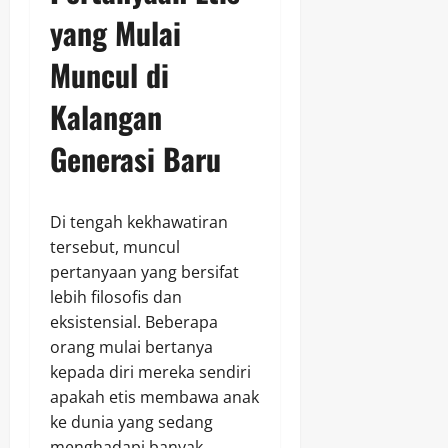
yang Mulai
Muncul di
Kalangan
Generasi Baru
Di tengah kekhawatiran
tersebut, muncul
pertanyaan yang bersifat
lebih filosofis dan
eksistensial. Beberapa
orang mulai bertanya
kepada diri mereka sendiri
apakah etis membawa anak
ke dunia yang sedang
menghadapi banyak