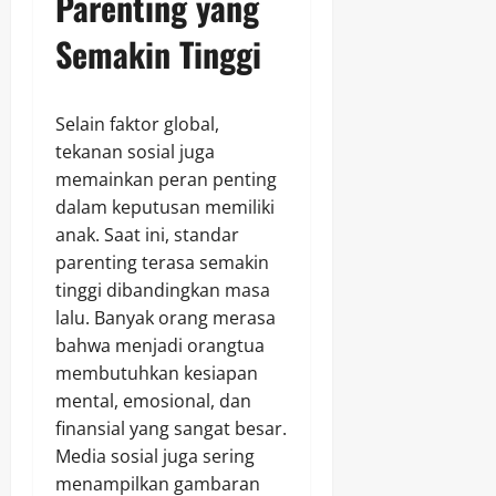
Parenting yang
Semakin Tinggi
Selain faktor global,
tekanan sosial juga
memainkan peran penting
dalam keputusan memiliki
anak. Saat ini, standar
parenting terasa semakin
tinggi dibandingkan masa
lalu. Banyak orang merasa
bahwa menjadi orangtua
membutuhkan kesiapan
mental, emosional, dan
finansial yang sangat besar.
Media sosial juga sering
menampilkan gambaran