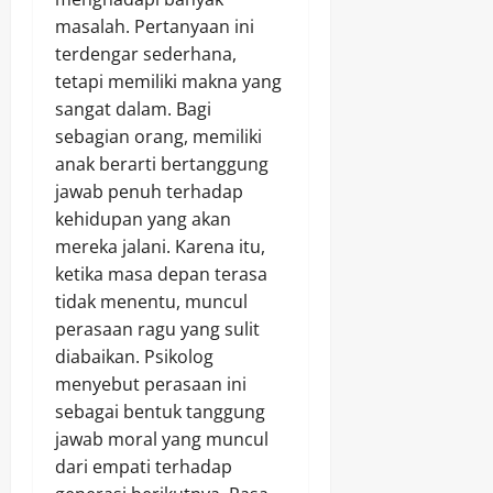
masalah. Pertanyaan ini
terdengar sederhana,
tetapi memiliki makna yang
sangat dalam. Bagi
sebagian orang, memiliki
anak berarti bertanggung
jawab penuh terhadap
kehidupan yang akan
mereka jalani. Karena itu,
ketika masa depan terasa
tidak menentu, muncul
perasaan ragu yang sulit
diabaikan. Psikolog
menyebut perasaan ini
sebagai bentuk tanggung
jawab moral yang muncul
dari empati terhadap