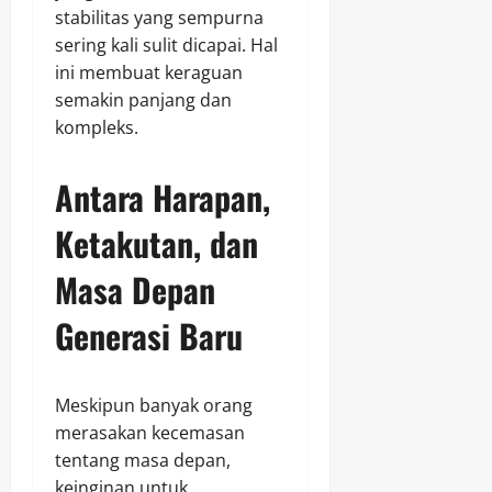
stabilitas yang sempurna
sering kali sulit dicapai. Hal
ini membuat keraguan
semakin panjang dan
kompleks.
Antara Harapan,
Ketakutan, dan
Masa Depan
Generasi Baru
Meskipun banyak orang
merasakan kecemasan
tentang masa depan,
keinginan untuk