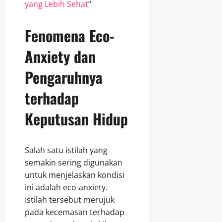
yang Lebih Sehat
“
Fenomena Eco-
Anxiety dan
Pengaruhnya
terhadap
Keputusan Hidup
Salah satu istilah yang
semakin sering digunakan
untuk menjelaskan kondisi
ini adalah eco-anxiety.
Istilah tersebut merujuk
pada kecemasan terhadap