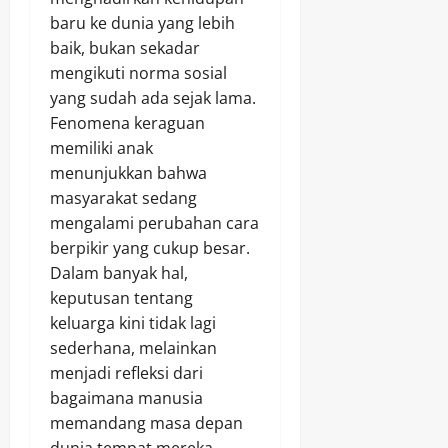
baru ke dunia yang lebih
baik, bukan sekadar
mengikuti norma sosial
yang sudah ada sejak lama.
Fenomena keraguan
memiliki anak
menunjukkan bahwa
masyarakat sedang
mengalami perubahan cara
berpikir yang cukup besar.
Dalam banyak hal,
keputusan tentang
keluarga kini tidak lagi
sederhana, melainkan
menjadi refleksi dari
bagaimana manusia
memandang masa depan
dunia tempat mereka