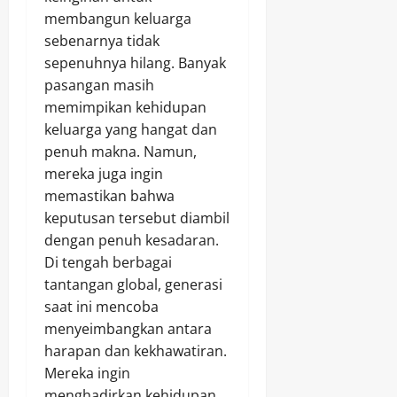
membangun keluarga
sebenarnya tidak
sepenuhnya hilang. Banyak
pasangan masih
memimpikan kehidupan
keluarga yang hangat dan
penuh makna. Namun,
mereka juga ingin
memastikan bahwa
keputusan tersebut diambil
dengan penuh kesadaran.
Di tengah berbagai
tantangan global, generasi
saat ini mencoba
menyeimbangkan antara
harapan dan kekhawatiran.
Mereka ingin
menghadirkan kehidupan