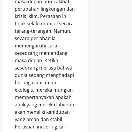
masa depan bumi akibat
perubahan lingkungan dan
krisis iklim. Perasaan ini
tidak selalu muncul secara
terang-terangan. Namun,
secara perlahan ia
memengaruhi cara
seseorang memandang
masa depan. Ketika
seseorang merasa bahwa
dunia sedang menghadapi
berbagai ancaman
ekologis, mereka mungkin
mempertanyakan apakah
anak yang mereka lahirkan
akan memiliki kehidupan
yang aman dan stabil.
Perasaan ini sering kali