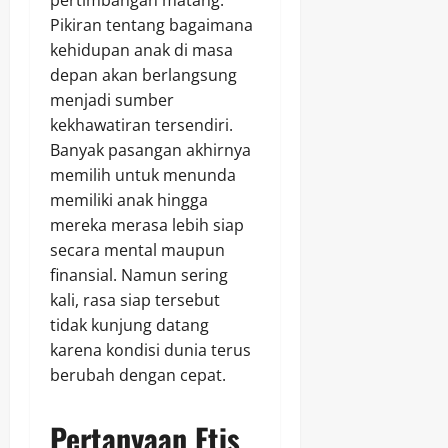
Pikiran tentang bagaimana
kehidupan anak di masa
depan akan berlangsung
menjadi sumber
kekhawatiran tersendiri.
Banyak pasangan akhirnya
memilih untuk menunda
memiliki anak hingga
mereka merasa lebih siap
secara mental maupun
finansial. Namun sering
kali, rasa siap tersebut
tidak kunjung datang
karena kondisi dunia terus
berubah dengan cepat.
Pertanyaan Etis