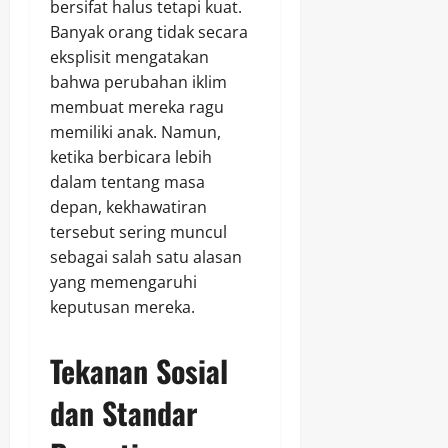
bersifat halus tetapi kuat.
Banyak orang tidak secara
eksplisit mengatakan
bahwa perubahan iklim
membuat mereka ragu
memiliki anak. Namun,
ketika berbicara lebih
dalam tentang masa
depan, kekhawatiran
tersebut sering muncul
sebagai salah satu alasan
yang memengaruhi
keputusan mereka.
Tekanan Sosial
dan Standar