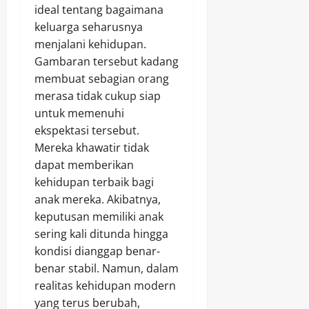
ideal tentang bagaimana
keluarga seharusnya
menjalani kehidupan.
Gambaran tersebut kadang
membuat sebagian orang
merasa tidak cukup siap
untuk memenuhi
ekspektasi tersebut.
Mereka khawatir tidak
dapat memberikan
kehidupan terbaik bagi
anak mereka. Akibatnya,
keputusan memiliki anak
sering kali ditunda hingga
kondisi dianggap benar-
benar stabil. Namun, dalam
realitas kehidupan modern
yang terus berubah,