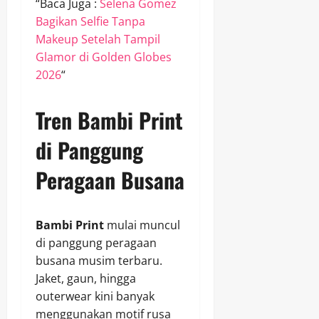
“Baca Juga :
Selena Gomez
Bagikan Selfie Tanpa
Makeup Setelah Tampil
Glamor di Golden Globes
2026
“
Tren Bambi Print
di Panggung
Peragaan Busana
Bambi Print
mulai muncul
di panggung peragaan
busana musim terbaru.
Jaket, gaun, hingga
outerwear kini banyak
menggunakan motif rusa