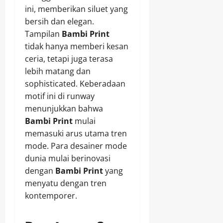
ini, memberikan siluet yang
bersih dan elegan.
Tampilan
Bambi Print
tidak hanya memberi kesan
ceria, tetapi juga terasa
lebih matang dan
sophisticated. Keberadaan
motif ini di runway
menunjukkan bahwa
Bambi Print
mulai
memasuki arus utama tren
mode. Para desainer mode
dunia mulai berinovasi
dengan
Bambi Print
yang
menyatu dengan tren
kontemporer.