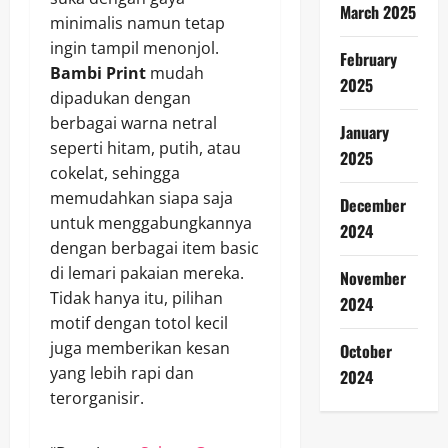
March 2025
minimalis namun tetap
ingin tampil menonjol.
February
Bambi Print
mudah
2025
dipadukan dengan
berbagai warna netral
January
seperti hitam, putih, atau
2025
cokelat, sehingga
memudahkan siapa saja
December
untuk menggabungkannya
2024
dengan berbagai item basic
di lemari pakaian mereka.
November
Tidak hanya itu, pilihan
2024
motif dengan totol kecil
juga memberikan kesan
October
yang lebih rapi dan
2024
terorganisir.