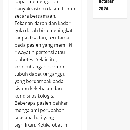
October
dapat memengaruhi
2024
banyak sistem dalam tubuh
secara bersamaan.
Tekanan darah dan kadar
gula darah bisa meningkat
tanpa disadari, terutama
pada pasien yang memiliki
riwayat hipertensi atau
diabetes. Selain itu,
keseimbangan hormon
tubuh dapat terganggu,
yang berdampak pada
sistem kekebalan dan
kondisi psikologis.
Beberapa pasien bahkan
mengalami perubahan
suasana hati yang
signifikan. Ketika obat ini