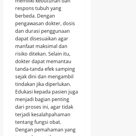
memiliki kebutuhan dan
respons tubuh yang
berbeda. Dengan
pengawasan dokter, dosis
dan durasi penggunaan
dapat disesuaikan agar
manfaat maksimal dan
risiko ditekan. Selain itu,
dokter dapat memantau
tanda-tanda efek samping
sejak dini dan mengambil
tindakan jika diperlukan.
Edukasi kepada pasien juga
menjadi bagian penting
dari proses ini, agar tidak
terjadi kesalahpahaman
tentang fungsi obat.
Dengan pemahaman yang