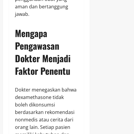
aman dan bertanggung
jawab.
Mengapa
Pengawasan
Dokter Menjadi
Faktor Penentu
Dokter menegaskan bahwa
dexamethasone tidak
boleh dikonsumsi
berdasarkan rekomendasi
nonmedis atau cerita dari
orang lain. Setiap pasien