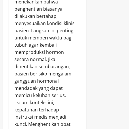
menekankan bahwa
penghentian biasanya
dilakukan bertahap,
menyesuaikan kondisi klinis
pasien. Langkah ini penting
untuk memberi waktu bagi
tubuh agar kembali
memproduksi hormon
secara normal. Jika
dihentikan sembarangan,
pasien berisiko mengalami
gangguan hormonal
mendadak yang dapat
memicu keluhan serius.
Dalam konteks ini,
kepatuhan terhadap
instruksi medis menjadi
kunci. Menghentikan obat