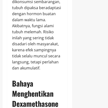
dikonsumsi sembarangan,
tubuh dipaksa beradaptasi
dengan hormon buatan
dalam waktu lama.
Akibatnya, fungsi alami
tubuh melemah. Risiko
inilah yang sering tidak
disadari oleh masyarakat,
karena efek sampingnya
tidak selalu muncul secara
langsung, tetapi perlahan
dan akumulatif.
Bahaya
Menghentikan
Dexamethasone