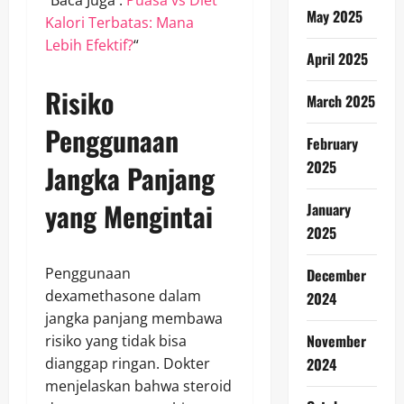
May 2025
Kalori Terbatas: Mana
Lebih Efektif?
“
April 2025
Risiko
March 2025
Penggunaan
February
2025
Jangka Panjang
yang Mengintai
January
2025
Penggunaan
December
dexamethasone dalam
2024
jangka panjang membawa
November
risiko yang tidak bisa
dianggap ringan. Dokter
2024
menjelaskan bahwa steroid