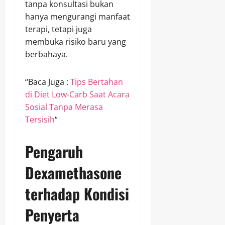
tanpa konsultasi bukan
hanya mengurangi manfaat
terapi, tetapi juga
membuka risiko baru yang
berbahaya.
“Baca Juga :
Tips Bertahan
di Diet Low-Carb Saat Acara
Sosial Tanpa Merasa
Tersisih
“
Pengaruh
Dexamethasone
terhadap Kondisi
Penyerta