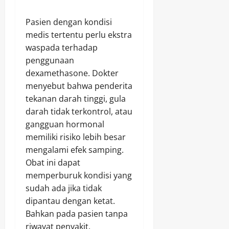
Pasien dengan kondisi
medis tertentu perlu ekstra
waspada terhadap
penggunaan
dexamethasone. Dokter
menyebut bahwa penderita
tekanan darah tinggi, gula
darah tidak terkontrol, atau
gangguan hormonal
memiliki risiko lebih besar
mengalami efek samping.
Obat ini dapat
memperburuk kondisi yang
sudah ada jika tidak
dipantau dengan ketat.
Bahkan pada pasien tanpa
riwayat penyakit,