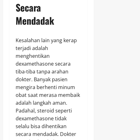
Secara
Mendadak
Kesalahan lain yang kerap
terjadi adalah
menghentikan
dexamethasone secara
tiba-tiba tanpa arahan
dokter. Banyak pasien
mengira berhenti minum
obat saat merasa membaik
adalah langkah aman.
Padahal, steroid seperti
dexamethasone tidak
selalu bisa dihentikan
secara mendadak. Dokter