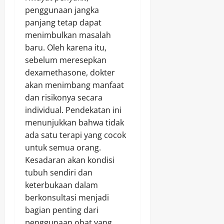
penggunaan jangka
panjang tetap dapat
menimbulkan masalah
baru. Oleh karena itu,
sebelum meresepkan
dexamethasone, dokter
akan menimbang manfaat
dan risikonya secara
individual. Pendekatan ini
menunjukkan bahwa tidak
ada satu terapi yang cocok
untuk semua orang.
Kesadaran akan kondisi
tubuh sendiri dan
keterbukaan dalam
berkonsultasi menjadi
bagian penting dari
penggunaan obat yang