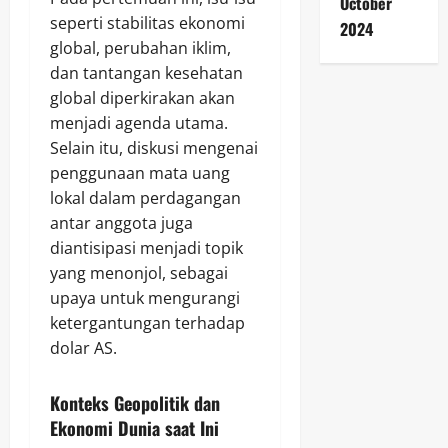
October
seperti stabilitas ekonomi
2024
global, perubahan iklim,
dan tantangan kesehatan
global diperkirakan akan
menjadi agenda utama.
Selain itu, diskusi mengenai
penggunaan mata uang
lokal dalam perdagangan
antar anggota juga
diantisipasi menjadi topik
yang menonjol, sebagai
upaya untuk mengurangi
ketergantungan terhadap
dolar AS.
Konteks Geopolitik dan
Ekonomi Dunia saat Ini