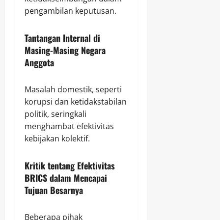
pengambilan keputusan.
Tantangan Internal di
Masing-Masing Negara
Anggota
Masalah domestik, seperti
korupsi dan ketidakstabilan
politik, seringkali
menghambat efektivitas
kebijakan kolektif.
Kritik tentang Efektivitas
BRICS dalam Mencapai
Tujuan Besarnya
Beberapa pihak