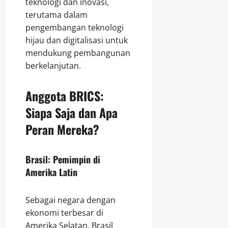
teknologi dan inovasi,
terutama dalam
pengembangan teknologi
hijau dan digitalisasi untuk
mendukung pembangunan
berkelanjutan.
Anggota BRICS:
Siapa Saja dan Apa
Peran Mereka?
Brasil: Pemimpin di
Amerika Latin
Sebagai negara dengan
ekonomi terbesar di
Amerika Selatan, Brasil