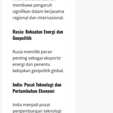
membawa pengaruh
signifikan dalam kerjasama
regional dan internasional.
Rusia: Kekuatan Energi dan
Geopolitik
Rusia memiliki peran
penting sebagai eksportir
energi dan penentu
kebijakan geopolitik global.
India: Pusat Teknologi dan
Pertumbuhan Ekonomi
India menjadi pusat
pengembangan teknologi