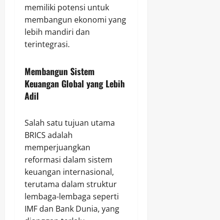
memiliki potensi untuk
membangun ekonomi yang
lebih mandiri dan
terintegrasi.
Membangun Sistem
Keuangan Global yang Lebih
Adil
Salah satu tujuan utama
BRICS adalah
memperjuangkan
reformasi dalam sistem
keuangan internasional,
terutama dalam struktur
lembaga-lembaga seperti
IMF dan Bank Dunia, yang