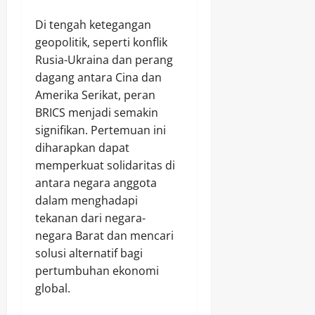
Di tengah ketegangan
geopolitik, seperti konflik
Rusia-Ukraina dan perang
dagang antara Cina dan
Amerika Serikat, peran
BRICS menjadi semakin
signifikan. Pertemuan ini
diharapkan dapat
memperkuat solidaritas di
antara negara anggota
dalam menghadapi
tekanan dari negara-
negara Barat dan mencari
solusi alternatif bagi
pertumbuhan ekonomi
global.