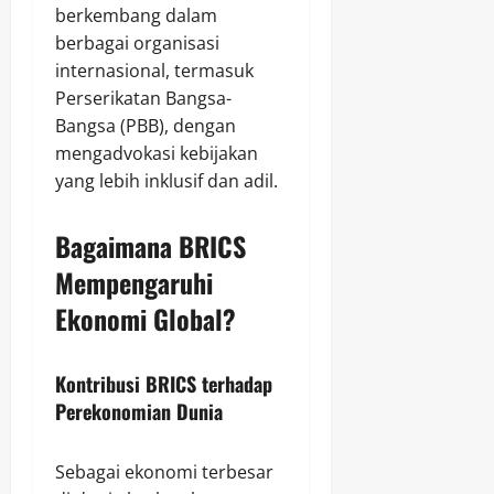
berkembang dalam
berbagai organisasi
internasional, termasuk
Perserikatan Bangsa-
Bangsa (PBB), dengan
mengadvokasi kebijakan
yang lebih inklusif dan adil.
Bagaimana BRICS
Mempengaruhi
Ekonomi Global?
Kontribusi BRICS terhadap
Perekonomian Dunia
Sebagai ekonomi terbesar