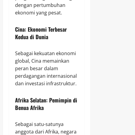
dengan pertumbuhan
ekonomi yang pesat.
Cina: Ekonomi Terbesar
Kedua di Dunia
Sebagai kekuatan ekonomi
global, Cina memainkan
peran besar dalam
perdagangan internasional
dan investasi infrastruktur.
Afrika Selatan: Pemimpin di
Benua Afrika
Sebagai satu-satunya
anggota dari Afrika, negara