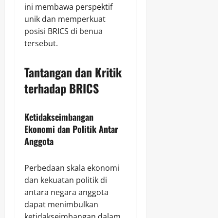
ini membawa perspektif
unik dan memperkuat
posisi BRICS di benua
tersebut.
Tantangan dan Kritik
terhadap BRICS
Ketidakseimbangan
Ekonomi dan Politik Antar
Anggota
Perbedaan skala ekonomi
dan kekuatan politik di
antara negara anggota
dapat menimbulkan
ketidakseimbangan dalam