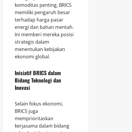
komoditas penting, BRICS
memiliki pengaruh besar
terhadap harga pasar
energi dan bahan mentah.
Ini memberi mereka posisi
strategis dalam
menentukan kebijakan
ekonomi global.
Inisiatif BRICS dalam
Bidang Teknologi dan
Inovasi
Selain fokus ekonomi,
BRICS juga
memprioritaskan
kerjasama dalam bidang