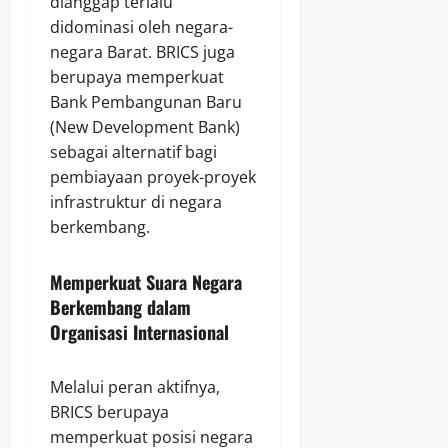
dianggap terlalu
didominasi oleh negara-
negara Barat. BRICS juga
berupaya memperkuat
Bank Pembangunan Baru
(New Development Bank)
sebagai alternatif bagi
pembiayaan proyek-proyek
infrastruktur di negara
berkembang.
Memperkuat Suara Negara
Berkembang dalam
Organisasi Internasional
Melalui peran aktifnya,
BRICS berupaya
memperkuat posisi negara