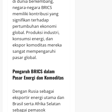
di dunia berkembang,
negara-negara BRICS
memiliki kontribusi yang
signifikan terhadap
pertumbuhan ekonomi
global. Produksi industri,
konsumsi energi, dan
ekspor komoditas mereka
sangat mempengaruhi
pasar global.
Pengaruh BRICS dalam
Pasar Energi dan Komoditas
Dengan Rusia sebagai
eksportir energi utama dan
Brasil serta Afrika Selatan
sebagai pemasok