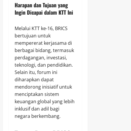
Harapan dan Tujuan yang
Ingin Dicapai dalam KTT Ini
Melalui KTT ke-16, BRICS
bertujuan untuk
mempererat kerjasama di
berbagai bidang, termasuk
perdagangan, investasi,
teknologi, dan pendidikan.
Selain itu, forum ini
diharapkan dapat
mendorong inisiatif untuk
menciptakan sistem
keuangan global yang lebih
inklusif dan adil bagi
negara berkembang.