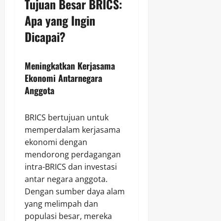
Tujuan Besar BRICS:
Apa yang Ingin
Dicapai?
Meningkatkan Kerjasama
Ekonomi Antarnegara
Anggota
BRICS bertujuan untuk
memperdalam kerjasama
ekonomi dengan
mendorong perdagangan
intra-BRICS dan investasi
antar negara anggota.
Dengan sumber daya alam
yang melimpah dan
populasi besar, mereka