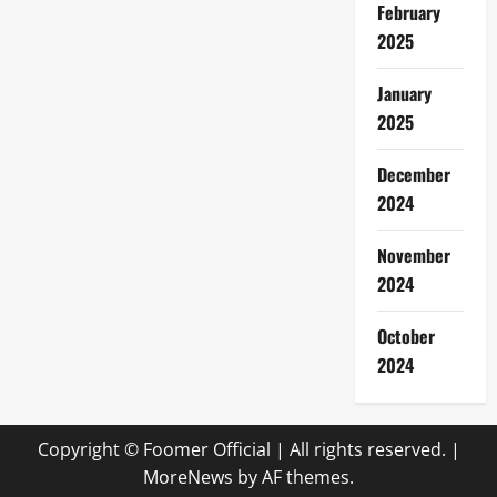
February
2025
January
2025
December
2024
November
2024
October
2024
Copyright © Foomer Official | All rights reserved.
|
MoreNews
by AF themes.