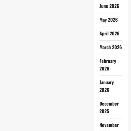
June 2026
May 2026
April 2026
March 2026
February
2026
January
2026
December
2025
November