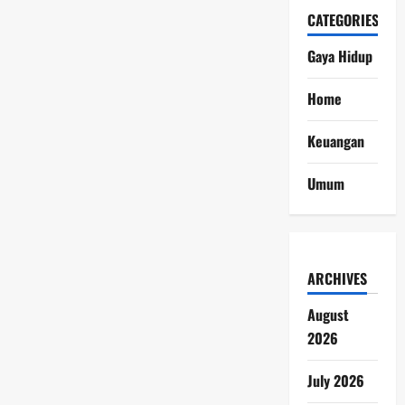
CATEGORIES
Gaya Hidup
Home
Keuangan
Umum
ARCHIVES
August
2026
July 2026