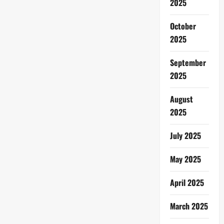
2025
October
2025
September
2025
August
2025
July 2025
May 2025
April 2025
March 2025