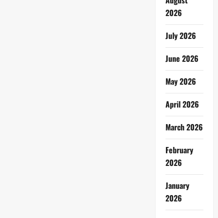
August
2026
July 2026
June 2026
May 2026
April 2026
March 2026
February
2026
January
2026