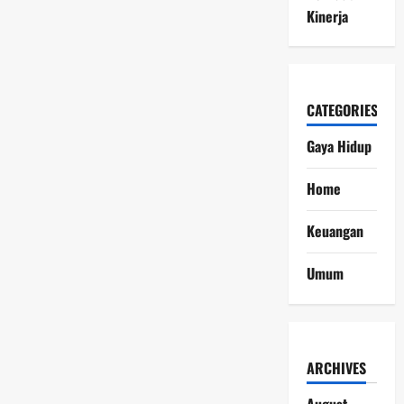
Kinerja
CATEGORIES
Gaya Hidup
Home
Keuangan
Umum
ARCHIVES