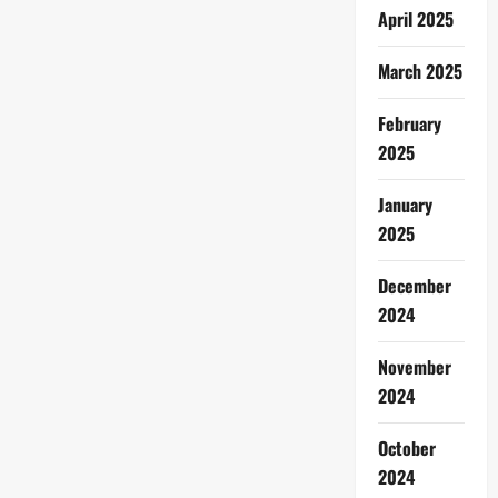
April 2025
March 2025
February
2025
January
2025
December
2024
November
2024
October
2024