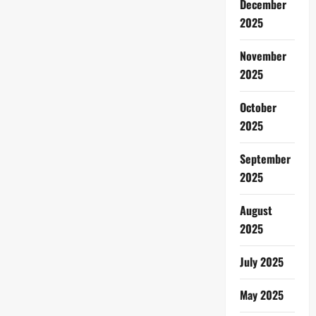
December
2025
November
2025
October
2025
September
2025
August
2025
July 2025
May 2025