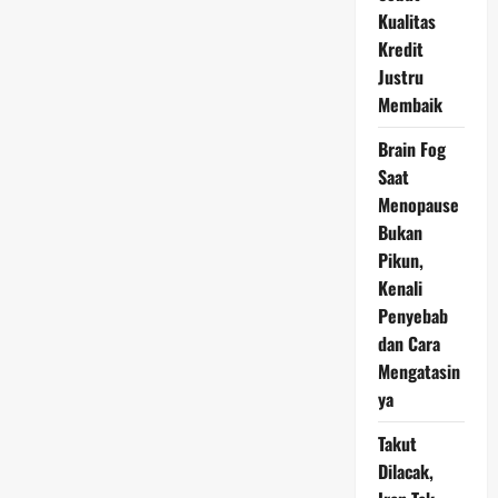
Kualitas
Kredit
Justru
Membaik
Brain Fog
Saat
Menopause
Bukan
Pikun,
Kenali
Penyebab
dan Cara
Mengatasin
ya
Takut
Dilacak,