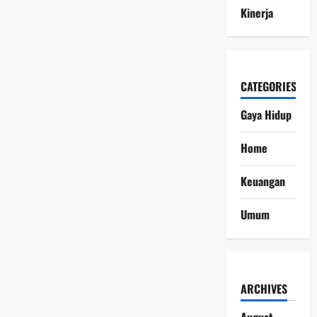
Kinerja
CATEGORIES
Gaya Hidup
Home
Keuangan
Umum
ARCHIVES