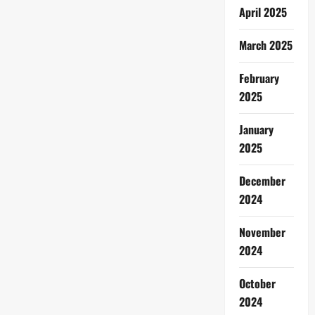
April 2025
March 2025
February
2025
January
2025
December
2024
November
2024
October
2024