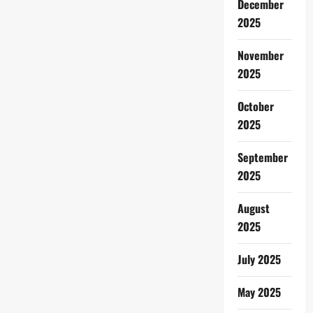
December
2025
November
2025
October
2025
September
2025
August
2025
July 2025
May 2025