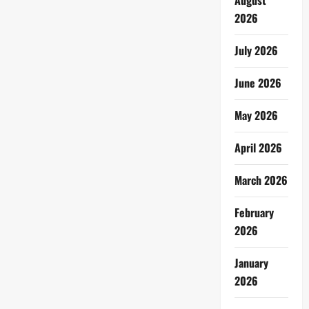
August
2026
July 2026
June 2026
May 2026
April 2026
March 2026
February
2026
January
2026