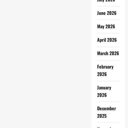
June 2026
May 2026
April 2026
March 2026
February
2026
January
2026
December
2025