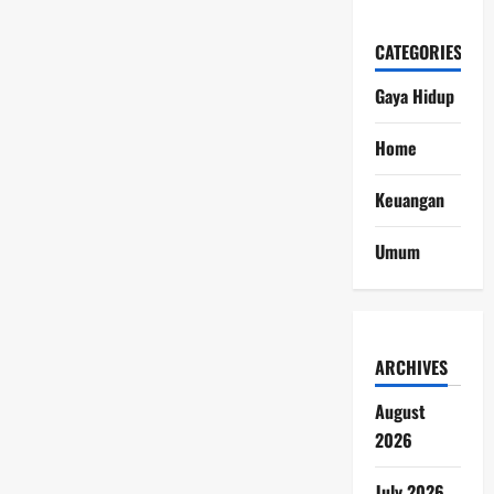
CATEGORIES
Gaya Hidup
Home
Keuangan
Umum
ARCHIVES
August
2026
July 2026