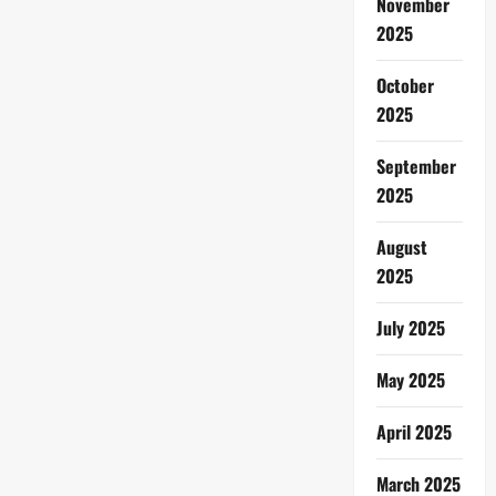
November
2025
October
2025
September
2025
August
2025
July 2025
May 2025
April 2025
March 2025