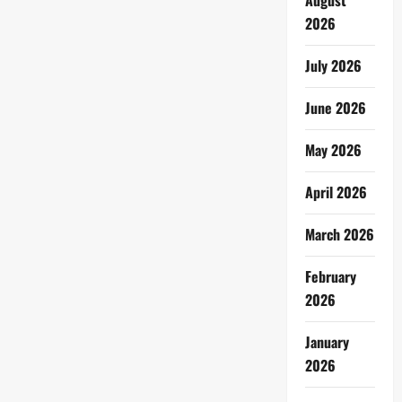
August
2026
July 2026
June 2026
May 2026
April 2026
March 2026
February
2026
January
2026