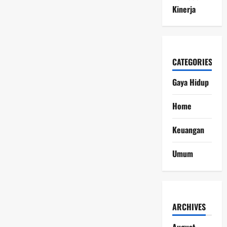
Kinerja
CATEGORIES
Gaya Hidup
Home
Keuangan
Umum
ARCHIVES