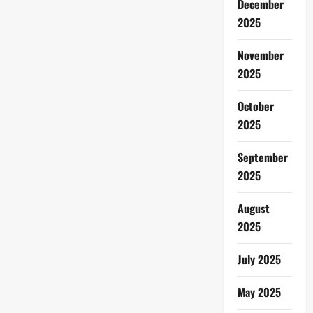
December
2025
November
2025
October
2025
September
2025
August
2025
July 2025
May 2025