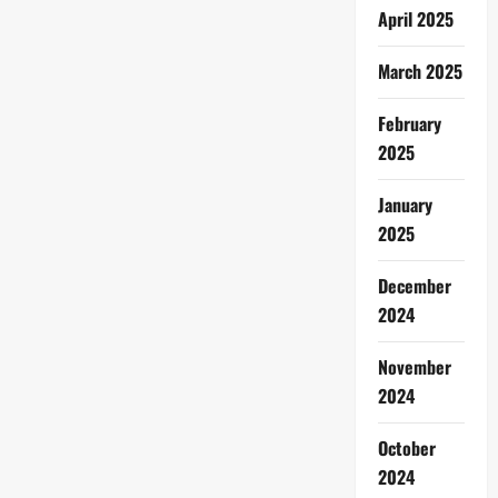
April 2025
March 2025
February
2025
January
2025
December
2024
November
2024
October
2024