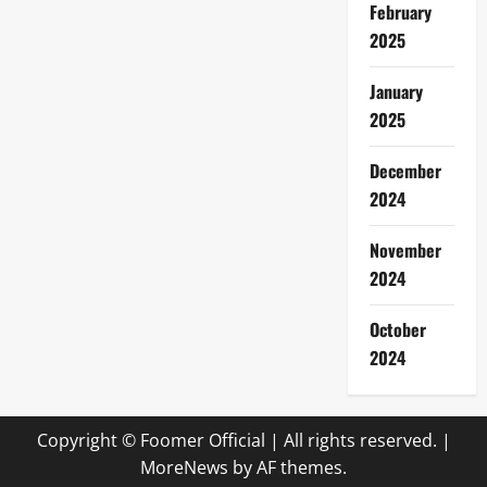
February
2025
January
2025
December
2024
November
2024
October
2024
Copyright © Foomer Official | All rights reserved.
|
MoreNews
by AF themes.