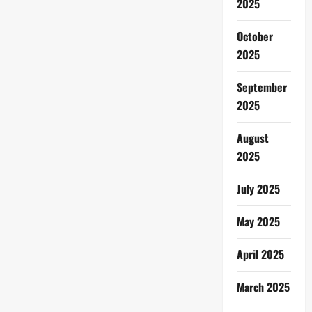
2025
October
2025
September
2025
August
2025
July 2025
May 2025
April 2025
March 2025