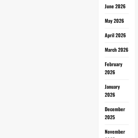
June 2026
May 2026
April 2026
March 2026
February
2026
January
2026
December
2025
November