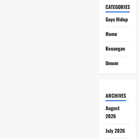
CATEGORIES
Gaya Hidup
Home
Keuangan
Umum
ARCHIVES
August
2026
July 2026